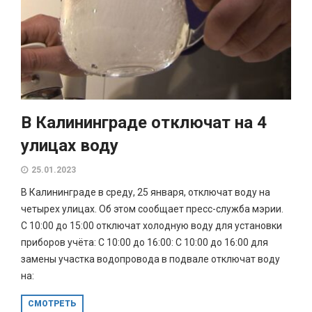
В Калининграде отключат на 4
улицах воду
25.01.2023
В Калининграде в среду, 25 января, отключат воду на
четырех улицах. Об этом сообщает пресс-служба мэрии.
С 10:00 до 15:00 отключат холодную воду для установки
приборов учёта: С 10:00 до 16:00: С 10:00 до 16:00 для
замены участка водопровода в подвале отключат воду
на:
СМОТРЕТЬ