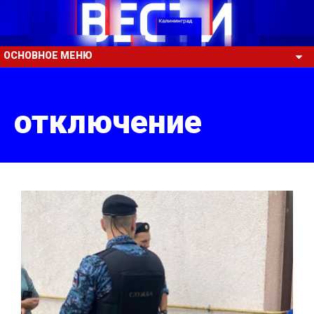
ОСНОВНОЕ МЕНЮ
отключение