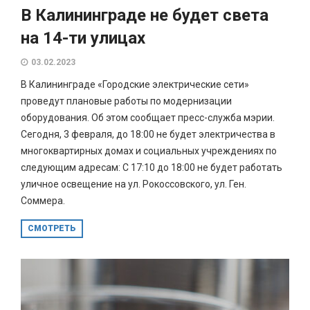
В Калининграде не будет света
на 14-ти улицах
03.02.2023
В Калининграде «Городские электрические сети»
проведут плановые работы по модернизации
оборудования. Об этом сообщает пресс-служба мэрии.
Сегодня, 3 февраля, до 18:00 не будет электричества в
многоквартирных домах и социальных учреждениях по
следующим адресам: С 17:10 до 18:00 не будет работать
уличное освещение на ул. Рокоссовского, ул. Ген.
Соммера.
СМОТРЕТЬ