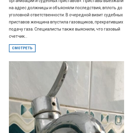
организаций и судебных приставов». Приставы выезжали
на адрес должницы и объясняли последствия, вплоть до
уголовной ответственности. В очередной визит судебных
приставов женщина впустила газовщиков, прекративших
подачу газа. Специалисты также выяснили, что газовый
счетчик...
СМОТРЕТЬ