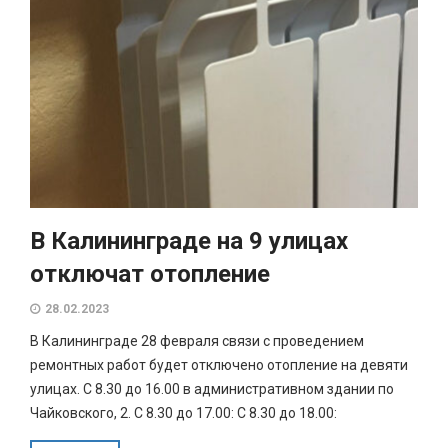
В Калининграде на 9 улицах
отключат отопление
28.02.2023
В Калининграде 28 февраля связи с проведением
ремонтных работ будет отключено отопление на девяти
улицах. С 8.30 до 16.00 в административном здании по
Чайковского, 2. С 8.30 до 17.00: С 8.30 до 18.00: