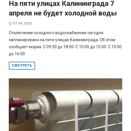
На пяти улицах Калининграда 7
апреля не будет холодной воды
07.04.2023
Отключение холодного водоснабжение сегодня
запланировано на пяти улицах Калининграда. Об этом
сообщает мэрия. С 09:30 до 18:00: С 10:00 до 15:00: С 10:00
до 16:00:
СМОТРЕТЬ