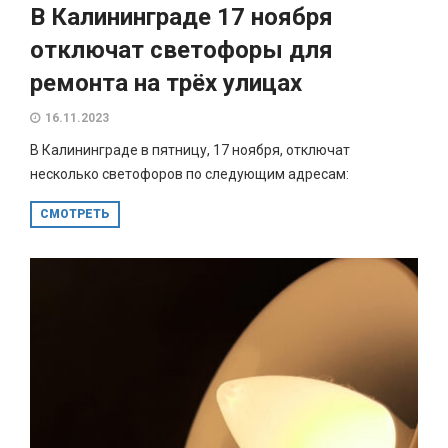
В Калининграде 17 ноября
отключат светофоры для
ремонта на трёх улицах
16.11.2023
В Калининграде в пятницу, 17 ноября, отключат
несколько светофоров по следующим адресам:
СМОТРЕТЬ