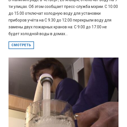
ти улицах. Об этом сообщает пресс-служба мэрии. С 10.00
до 15.00 отключат холодную воду для установки
приборов учёта на С 9.30 до 12.00 перекрыли воду для
замены двух пожарных кранов на: С 9.00 до 17.00 не
будет холодной воды в домах...
СМОТРЕТЬ