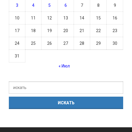
3
4
5
6
7
8
9
10
11
12
13
14
15
16
17
18
19
20
21
22
23
24
25
26
27
28
29
30
31
« Июл