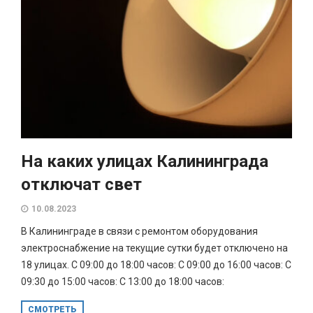
На каких улицах Калининграда
отключат свет
10.08.2023
В Калининграде в связи с ремонтом оборудования
электроснабжение на текущие сутки будет отключено на
18 улицах. С 09:00 до 18:00 часов: С 09:00 до 16:00 часов: С
09:30 до 15:00 часов: С 13:00 до 18:00 часов:
СМОТРЕТЬ