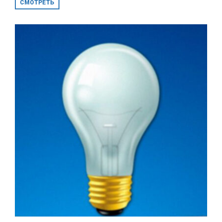
СМОТРЕТЬ