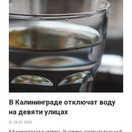
В Калининграде отключат воду
на девяти улицах
26.01.2023
В Калининграде в четверг, 26 января, отключат воду на 9-