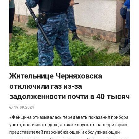
Жительнице Черняховска
отключили газ из-за
задолженности почти в 40 тысяч
19.09.2024
«Женщина отказывалась передавать показания прибора
учета, оплачивать долг, а также впускать на территорию
представителей газоснабжающей и обслуживающей