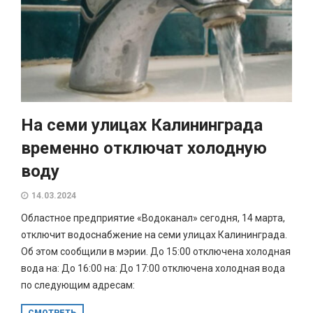
На семи улицах Калининграда
временно отключат холодную
воду
14.03.2024
Областное предприятие «Водоканал» сегодня, 14 марта,
отключит водоснабжение на семи улицах Калининграда.
Об этом сообщили в мэрии. До 15:00 отключена холодная
вода на: До 16:00 на: До 17:00 отключена холодная вода
по следующим адресам:
СМОТРЕТЬ