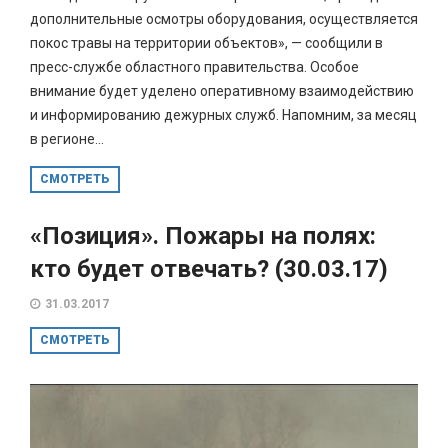
дополнительные осмотры оборудования, осуществляется
покос травы на территории объектов», — сообщили в
пресс-службе областного правительства. Особое
внимание будет уделено оперативному взаимодействию
и информированию дежурных служб. Напомним, за месяц
в регионе...
СМОТРЕТЬ
«Позиция». Пожары на полях:
кто будет отвечать? (30.03.17)
31.03.2017
СМОТРЕТЬ