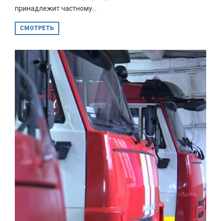
принадлежит частному...
СМОТРЕТЬ