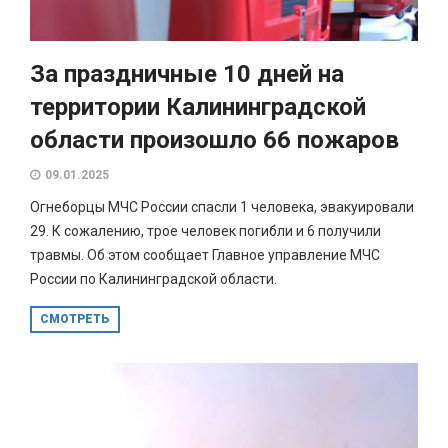
За праздничные 10 дней на
территории Калининградской
области произошло 66 пожаров
09.01.2025
Огнеборцы МЧС России спасли 1 человека, эвакуировали
29. К сожалению, трое человек погибли и 6 получили
травмы. Об этом сообщает Главное управление МЧС
России по Калининградской области.
СМОТРЕТЬ