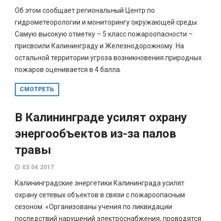
Об этом сообщает региональный Центр по
гидрометеорологии и мониторингу окружающей среды.
Самую высокую отметку – 5 класс пожароопасности –
присвоили Калининграду и Железнодорожному. На
остальной территории угроза возникновения природных
пожаров оценивается в 4 балла.
СМОТРЕТЬ
В Калининграде усилят охрану
энергообъектов из-за палов
травы
03.04.2017
Калининградские энергетики Калининграда усилят
охрану сетевых объектов в связи с пожароопасным
сезоном. «Организованы учения по ликвидации
последствий нарушений электроснабжения, проводятся