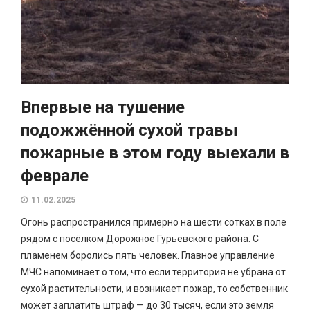
Впервые на тушение
подожжённой сухой травы
пожарные в этом году выехали в
феврале
11.02.2025
Огонь распространился примерно на шести сотках в поле
рядом с посёлком Дорожное Гурьевского района. С
пламенем боролись пять человек. Главное управление
МЧС напоминает о том, что если территория не убрана от
сухой растительности, и возникает пожар, то собственник
может заплатить штраф — до 30 тысяч, если это земля