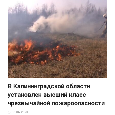
В Калининградской области
установлен высший класс
чрезвычайной пожароопасности
06.06.2023