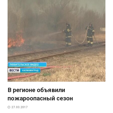
В регионе объявили
пожароопасный сезон
27.03.2017