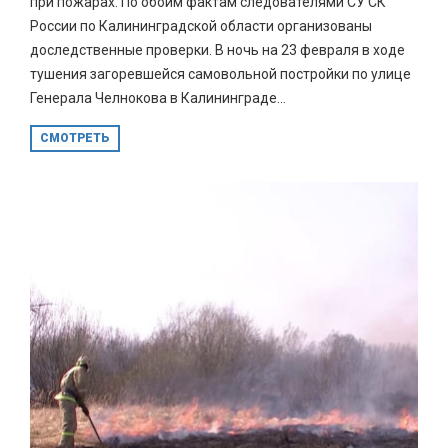
при пожарах. По обоим фактам следователями СУ СК
России по Калининградской области организованы
доследственные проверки. В ночь на 23 февраля в ходе
тушения загоревшейся самовольной постройки по улице
Генерала Челнокова в Калининграде...
СМОТРЕТЬ