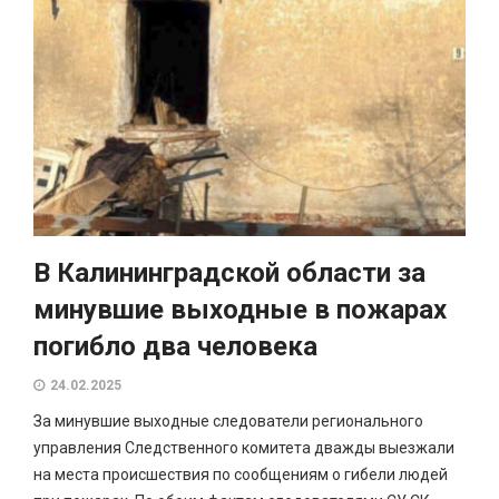
В Калининградской области за
минувшие выходные в пожарах
погибло два человека
24.02.2025
За минувшие выходные следователи регионального
управления Следственного комитета дважды выезжали
на места происшествия по сообщениям о гибели людей