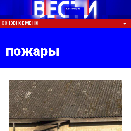
ОСНОВНОЕ МЕНЮ
пожары