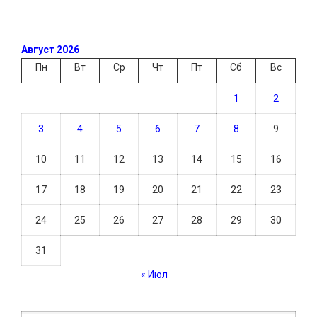
Август 2026
Пн
Вт
Ср
Чт
Пт
Сб
Вс
1
2
3
4
5
6
7
8
9
10
11
12
13
14
15
16
17
18
19
20
21
22
23
24
25
26
27
28
29
30
31
« Июл