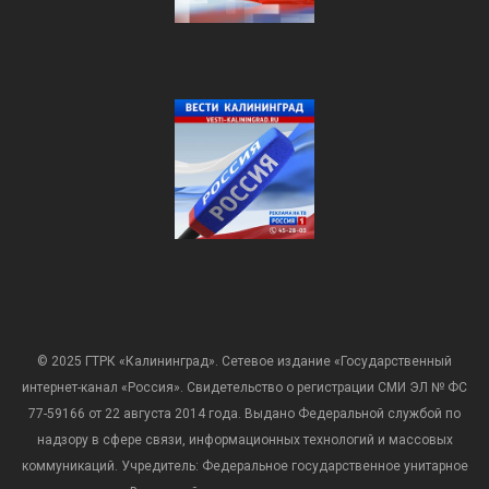
© 2025 ГТРК «Калининград». Сетевое издание «Государственный
интернет-канал «Россия». Свидетельство о регистрации СМИ ЭЛ № ФС
77-59166 от 22 августа 2014 года. Выдано Федеральной службой по
надзору в сфере связи, информационных технологий и массовых
коммуникаций. Учредитель: Федеральное государственное унитарное