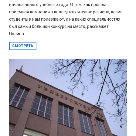
начала нового учебного года. О том, как прошла
приемная кампания в колледжах и вузах региона, какие
студенты к нам приезжают, и на каких специальностях
был самый большой конкурс на место, расскажет
Полина...
СМОТРЕТЬ