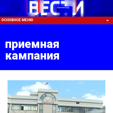
ОСНОВНОЕ МЕНЮ
приемная
кампания