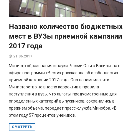
Названо количество бюджетных
мест в ВУЗы приемной кампании
2017 года
21.06.2017
Министр образования и науки России Ольга Васильева в
эфире программы «Вести» рассказала об особенностях
приемной кампании 2017 года. Она напомнила, что
Министерство не внесло корректив в правила
поступления в вузы, что льготы, предусмотренные для
определенных категорий выпускников, сохранились в
прежнем объеме, передает пресс-служба Минобра. «В
этом году 57 процентов учеников,...
СМОТРЕТЬ