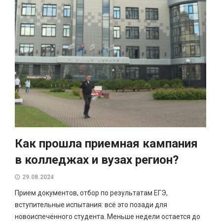
Как прошла приемная кампания
в колледжах и вузах регион?
29.08.2024
Прием документов, отбор по результатам ЕГЭ,
вступительные испытания: всё это позади для
новоиспечённого студента. Меньше недели остается до