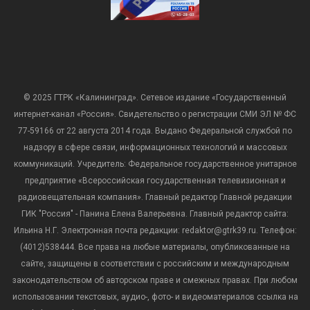
© 2025 ГТРК «Калининград». Сетевое издание «Государственный
интернет-канал «Россия». Свидетельство о регистрации СМИ ЭЛ № ФС
77-59166 от 22 августа 2014 года. Выдано Федеральной службой по
надзору в сфере связи, информационных технологий и массовых
коммуникаций. Учредитель: Федеральное государственное унитарное
предприятие «Всероссийская государственная телевизионная и
радиовещательная компания». Главный редактор Главной редакции
ГИК "Россия" - Панина Елена Валерьевна. Главный редактор сайта:
Ильина Н.Г. Электронная почта редакции: redaktor@gtrk39.ru. Телефон:
(4012)538444. Все права на любые материалы, опубликованные на
сайте, защищены в соответствии с российским и международным
законодательством об авторском праве и смежных правах. При любом
использовании текстовых, аудио-, фото- и видеоматериалов ссылка на