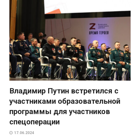
Владимир Путин встретился с
участниками образовательной
программы для участников
спецоперации
17.06.2024