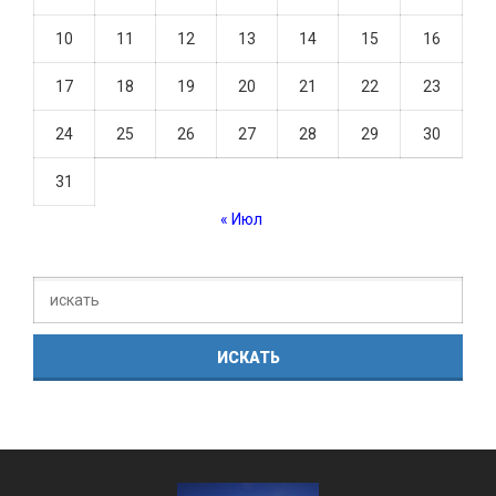
10
11
12
13
14
15
16
17
18
19
20
21
22
23
24
25
26
27
28
29
30
31
« Июл