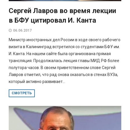
Сергей Лавров во время лекции
в БФУ цитировал И. Канта
06.06.2017
Министр иностранных дел России в ходе своего рабочего
визита в Калининград встретился со студентами БФУ им.
И. Канта. На нашем сайте была организована прямая
трансляция. Продолжалась лекция главы МИД РФ более
полутора часов. В своем приветственном слове Сергей
Лавров отметил, что рад снова оказаться в стенах ВУЗа,
который активно развивает...
СМОТРЕТЬ