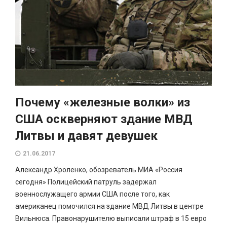
Почему «железные волки» из
США оскверняют здание МВД
Литвы и давят девушек
21.06.2017
Александр Хроленко, обозреватель МИА «Россия
сегодня» Полицейский патруль задержал
военнослужащего армии США после того, как
американец помочился на здание МВД Литвы в центре
Вильнюса. Правонарушителю выписали штраф в 15 евро