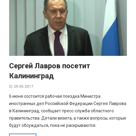
Сергей Лавров посетит
Калининград
29.05.2017
6 июня состоится рабочая поездка Министра
иностранных дел Российской Федерации Сергея Лаврова
в Калининград, сообщает пресс-служба областного
правительства. Детали визита, а также вопросы, которые
будут обсуждаться, пока не раскрываются.