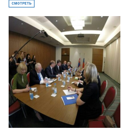
СМОТРЕТЬ