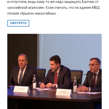
и отпустили, ведь кому-то же надо защищать Балтию от
«российской агрессии». Если считать, что на здание МВД
попали «брызги» масштабных...
СМОТРЕТЬ