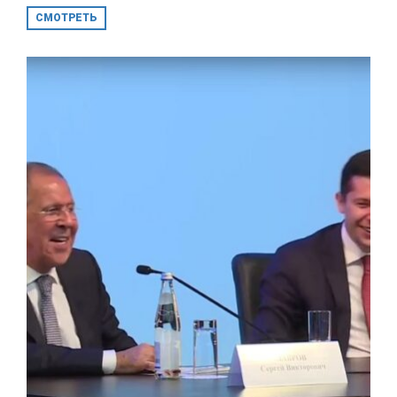
СМОТРЕТЬ