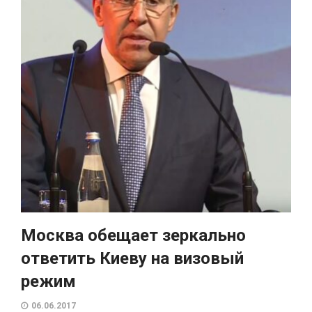
Москва обещает зеркально
ответить Киеву на визовый
режим
06.06.2017