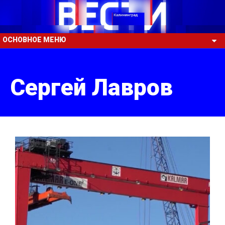
ОСНОВНОЕ МЕНЮ
Сергей Лавров