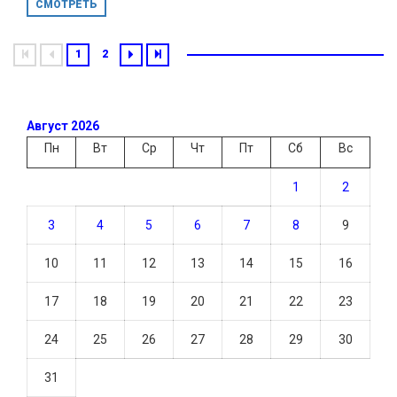
СМОТРЕТЬ
1
2
Август 2026
Пн
Вт
Ср
Чт
Пт
Сб
Вс
1
2
3
4
5
6
7
8
9
10
11
12
13
14
15
16
17
18
19
20
21
22
23
24
25
26
27
28
29
30
31