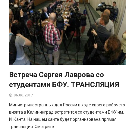
Встреча Сергея Лаврова со
студентами БФУ. ТРАНСЛЯЦИЯ
06.06.2017
Министр иностранных дел России в ходе своего рабочего
визита в Калининград встретится со студентами БФУ им.
И. Канта. На нашем сайте будет организована прямая
трансляция. Смотрите.