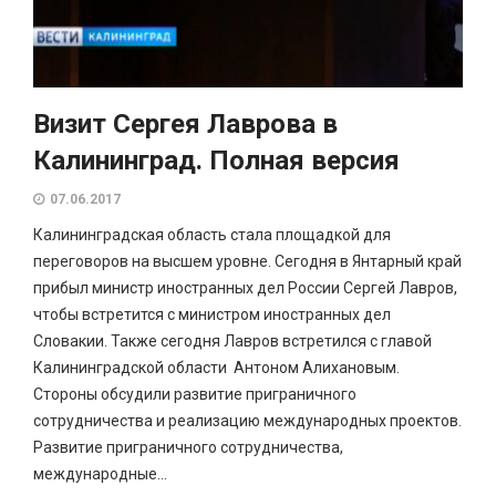
Визит Сергея Лаврова в
Калининград. Полная версия
07.06.2017
Калининградская область стала площадкой для
переговоров на высшем уровне. Сегодня в Янтарный край
прибыл министр иностранных дел России Сергей Лавров,
чтобы встретится с министром иностранных дел
Словакии. Также сегодня Лавров встретился с главой
Калининградской области Антоном Алихановым.
Стороны обсудили развитие приграничного
сотрудничества и реализацию международных проектов.
Развитие приграничного сотрудничества,
международные...