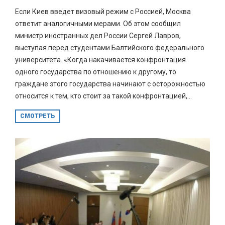
Если Киев введет визовый режим с Россией, Москва
ответит аналогичными мерами. Об этом сообщил
министр иностранных дел России Сергей Лавров,
выступая перед студентами Балтийского федерального
университета. «Когда накачивается конфронтация
одного государства по отношению к другому, то
граждане этого государства начинают с осторожностью
относится к тем, кто стоит за такой конфронтацией,...
СМОТРЕТЬ