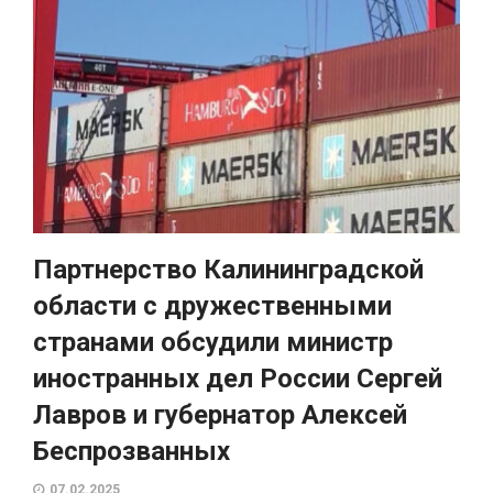
Партнерство Калининградской
области с дружественными
странами обсудили министр
иностранных дел России Сергей
Лавров и губернатор Алексей
Беспрозванных
07.02.2025