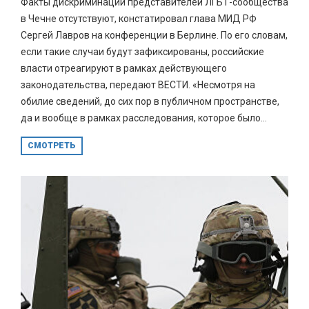
Факты дискриминации представителей ЛГБТ-сообщества
в Чечне отсутствуют, констатировал глава МИД РФ
Сергей Лавров на конференции в Берлине. По его словам,
если такие случаи будут зафиксированы, российские
власти отреагируют в рамках действующего
законодательства, передают ВЕСТИ. «Несмотря на
обилие сведений, до сих пор в публичном пространстве,
да и вообще в рамках расследования, которое было...
СМОТРЕТЬ