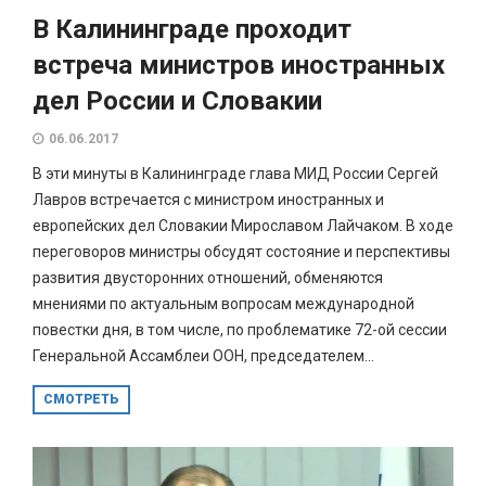
В Калининграде проходит
встреча министров иностранных
дел России и Словакии
06.06.2017
В эти минуты в Калининграде глава МИД России Сергей
Лавров встречается с министром иностранных и
европейских дел Словакии Мирославом Лайчаком. В ходе
переговоров министры обсудят состояние и перспективы
развития двусторонних отношений, обменяются
мнениями по актуальным вопросам международной
повестки дня, в том числе, по проблематике 72-ой сессии
Генеральной Ассамблеи ООН, председателем...
СМОТРЕТЬ