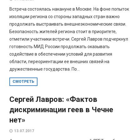
Встреча состоялась накануне в Москве. На фоне попыток
изоляции региона со стороны западных стран важно
продолжать выстраивать внешнеэкономические связи.
Безопасность жителей региона стоит в приоритете,
отметили участники встречи. Сергей Лавров подчеркнул
готовность МИД России продолжать оказывать
содействие в обеспечении условий для развития
области, переориентации ее внешних связей на
дружественные государства. По...
СМОТРЕТЬ
Сергей Лавров: «Фактов
дискриминации геев в Чечне
нет»
13.07.2017