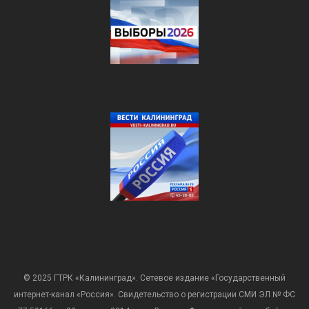
© 2025 ГТРК «Калининград». Сетевое издание «Государственный
интернет-канал «Россия». Свидетельство о регистрации СМИ ЭЛ № ФС