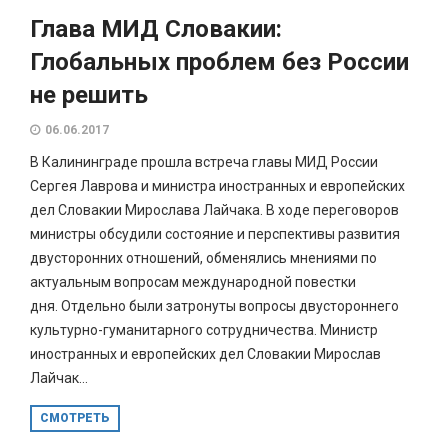
Глава МИД Словакии:
Глобальных проблем без России
не решить
06.06.2017
В Калининграде прошла встреча главы МИД России
Сергея Лаврова и министра иностранных и европейских
дел Словакии Мирослава Лайчака. В ходе переговоров
министры обсудили состояние и перспективы развития
двусторонних отношений, обменялись мнениями по
актуальным вопросам международной повестки
дня. Отдельно были затронуты вопросы двустороннего
культурно-гуманитарного сотрудничества. Министр
иностранных и европейских дел Словакии Мирослав
Лайчак...
СМОТРЕТЬ