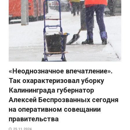
«Неоднозначное впечатление».
Так охарактеризовал уборку
Калининграда губернатор
Алексей Беспрозванных сегодня
на оперативном совещании
правительства
25.11.2024