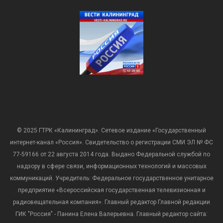
© 2025 ГТРК «Калининград». Сетевое издание «Государственный
интернет-канал «Россия». Свидетельство о регистрации СМИ ЭЛ № ФС
77-59166 от 22 августа 2014 года. Выдано Федеральной службой по
надзору в сфере связи, информационных технологий и массовых
коммуникаций. Учредитель: Федеральное государственное унитарное
предприятие «Всероссийская государственная телевизионная и
радиовещательная компания». Главный редактор Главной редакции
ГИК "Россия" - Панина Елена Валерьевна. Главный редактор сайта: