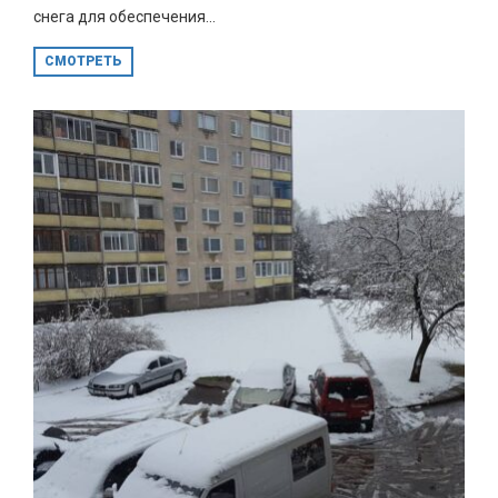
снега для обеспечения...
СМОТРЕТЬ