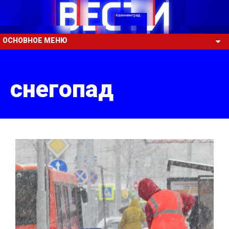
ОСНОВНОЕ МЕНЮ
снегопад