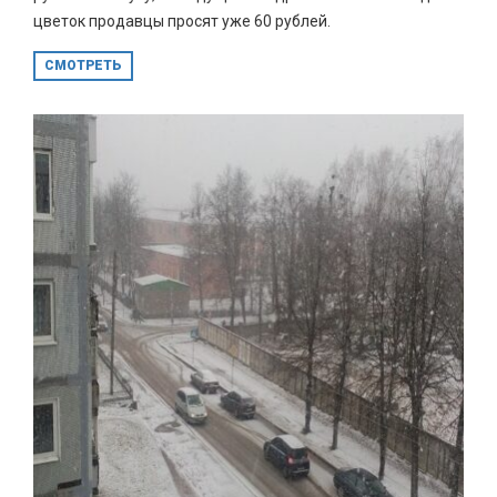
цветок продавцы просят уже 60 рублей.
СМОТРЕТЬ