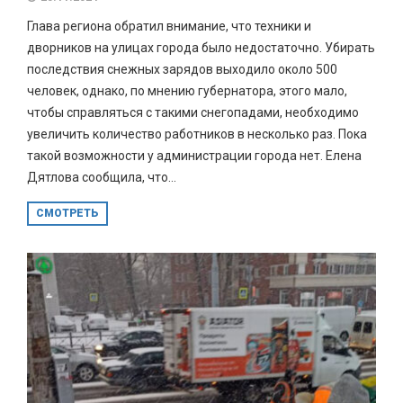
Глава региона обратил внимание, что техники и
дворников на улицах города было недостаточно. Убирать
последствия снежных зарядов выходило около 500
человек, однако, по мнению губернатора, этого мало,
чтобы справляться с такими снегопадами, необходимо
увеличить количество работников в несколько раз. Пока
такой возможности у администрации города нет. Елена
Дятлова сообщила, что...
СМОТРЕТЬ