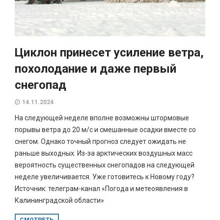
Циклон принесет усиление ветра,
похолодание и даже первый
снегопад
14.11.2024
На следующей неделе вполне возможны штормовые
порывы ветра до 20 м/с и смешанные осадки вместе со
снегом. Однако точный прогноз следует ожидать не
раньше выходных. Из-за арктических воздушных масс
вероятность существенных снегопадов на следующей
неделе увеличивается. Уже готовитесь к Новому году?
Источник: телеграм-канал «Погода и метеоявления в
Калининградской области»
СМОТРЕТЬ