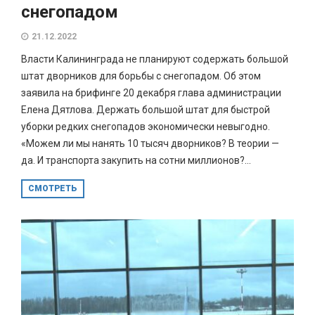
снегопадом
21.12.2022
Власти Калининграда не планируют содержать большой
штат дворников для борьбы с снегопадом. Об этом
заявила на брифинге 20 декабря глава администрации
Елена Дятлова. Держать большой штат для быстрой
уборки редких снегопадов экономически невыгодно.
«Можем ли мы нанять 10 тысяч дворников? В теории —
да. И транспорта закупить на сотни миллионов?...
СМОТРЕТЬ