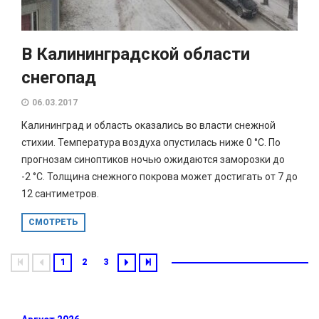
В Калининградской области
снегопад
06.03.2017
Калининград и область оказались во власти снежной
стихии. Температура воздуха опустилась ниже 0 °С. По
прогнозам синоптиков ночью ожидаются заморозки до
-2 °С. Толщина снежного покрова может достигать от 7 до
12 сантиметров.
СМОТРЕТЬ
1
2
3