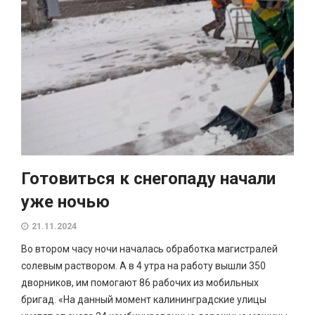
Готовиться к снегопаду начали
уже ночью
21.11.2024
Во втором часу ночи началась обработка магистралей
солевым раствором. А в 4 утра на работу вышли 350
дворников, им помогают 86 рабочих из мобильных
бригад. «На данный момент калининградские улицы