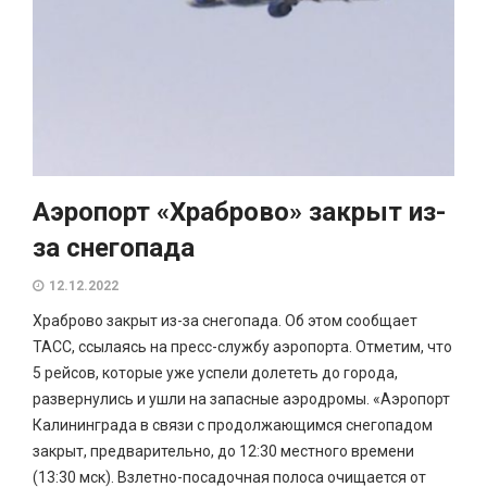
Аэропорт «Храброво» закрыт из-
за снегопада
12.12.2022
Храброво закрыт из-за снегопада. Об этом сообщает
ТАСС, ссылаясь на пресс-службу аэропорта. Отметим, что
5 рейсов, которые уже успели долететь до города,
развернулись и ушли на запасные аэродромы. «Аэропорт
Калининграда в связи с продолжающимся снегопадом
закрыт, предварительно, до 12:30 местного времени
(13:30 мск). Взлетно-посадочная полоса очищается от