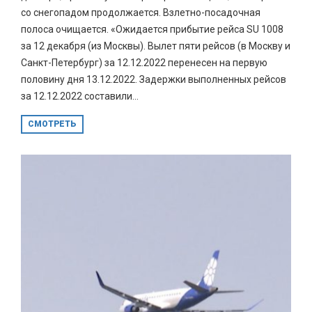
со снегопадом продолжается. Взлетно-посадочная
полоса очищается. «Ожидается прибытие рейса SU 1008
за 12 декабря (из Москвы). Вылет пяти рейсов (в Москву и
Санкт-Петербург) за 12.12.2022 перенесен на первую
половину дня 13.12.2022. Задержки выполненных рейсов
за 12.12.2022 составили...
СМОТРЕТЬ