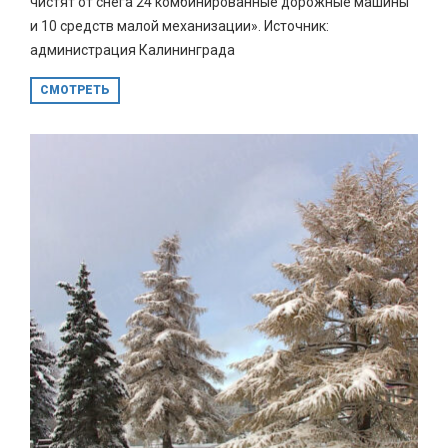
чистят от снега 24 комбинированные дорожные машины
и 10 средств малой механизации». Источник:
администрация Калининграда
СМОТРЕТЬ