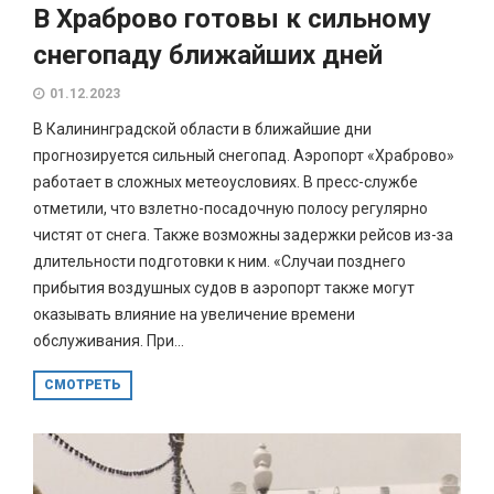
В Храброво готовы к сильному
снегопаду ближайших дней
01.12.2023
В Калининградской области в ближайшие дни
прогнозируется сильный снегопад. Аэропорт «Храброво»
работает в сложных метеоусловиях. В пресс-службе
отметили, что взлетно-посадочную полосу регулярно
чистят от снега. Также возможны задержки рейсов из-за
длительности подготовки к ним. «Случаи позднего
прибытия воздушных судов в аэропорт также могут
оказывать влияние на увеличение времени
обслуживания. При...
СМОТРЕТЬ