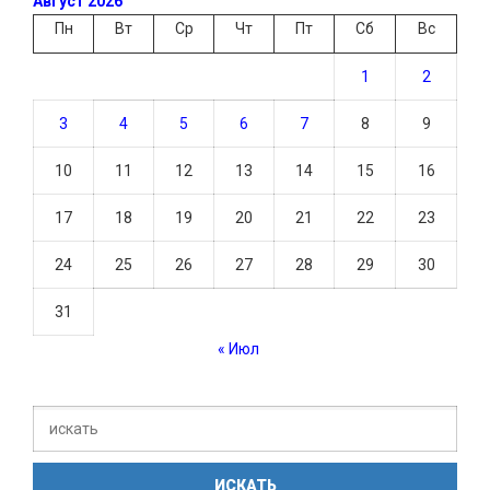
Август 2026
Пн
Вт
Ср
Чт
Пт
Сб
Вс
1
2
3
4
5
6
7
8
9
10
11
12
13
14
15
16
17
18
19
20
21
22
23
24
25
26
27
28
29
30
31
« Июл