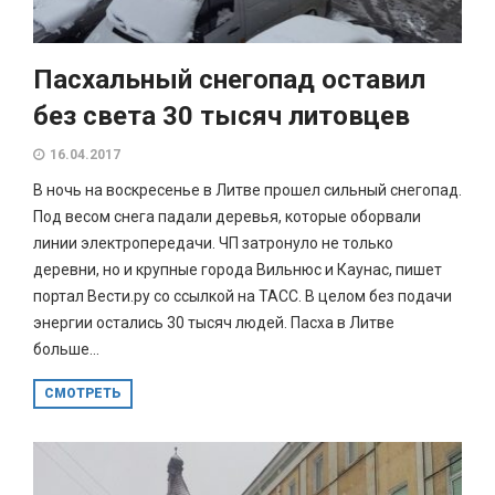
Пасхальный снегопад оставил
без света 30 тысяч литовцев
16.04.2017
В ночь на воскресенье в Литве прошел сильный снегопад.
Под весом снега падали деревья, которые оборвали
линии электропередачи. ЧП затронуло не только
деревни, но и крупные города Вильнюс и Каунас, пишет
портал Вести.ру со ссылкой на ТАСС. В целом без подачи
энергии остались 30 тысяч людей. Пасха в Литве
больше...
СМОТРЕТЬ