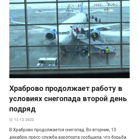
Храброво продолжает работу в
условиях снегопада второй день
подряд
13.12.2022
В Храброво продолжается снегопад. Во вторник, 13
декабря, пресс-служба аэропорта сообщила, что борьба