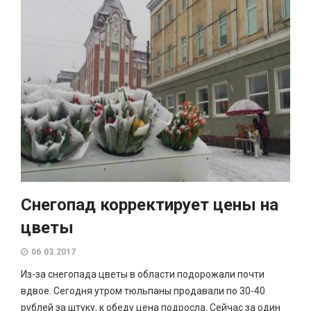
Снегопад корректирует цены на
цветы
06.03.2017
Из-за снегопада цветы в области подорожали почти
вдвое. Сегодня утром тюльпаны продавали по 30-40
рублей за штуку, к обеду цена подросла. Сейчас за один