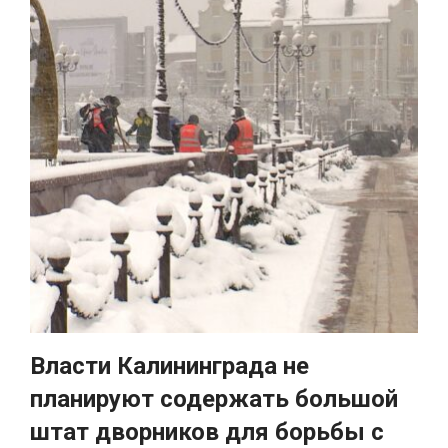
Власти Калининграда не
планируют содержать большой
штат дворников для борьбы с