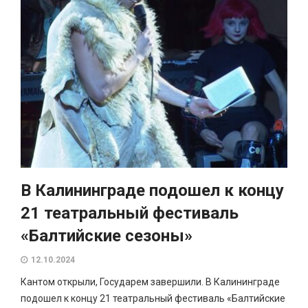
В Калининграде подошел к концу
21 театральный фестиваль
«Балтийские сезоны»
12.10.2024
Кантом открыли, Государем завершили. В Калининграде
подошел к концу 21 театральный фестиваль «Балтийские