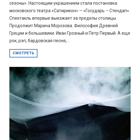
сезоны». Настоящим украшением стала постановка
московского театра «Сатирикон» — «Государь – Стендап».
Спектакль впервые выезжает за пределы столицы.
Продолжит Марина Морозова. Философия Древней
Греции и большевики. Иван Грозный и Петр Первый. А еще
рок, рэп, бардовская песня,...
СМОТРЕТЬ