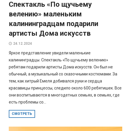
Спектакль «По щучьему
велению» маленьким
калининградцам подарили
артисты Дома искусств
24.12.2024
Яркое представление увидели маленькие
калининградцы. Спектакль «По щучьему велению»
ребятам подарили артисты Дома искусств. Он был не
обычный, а музыкальный со сказочными костюмами. За
тем, как хитрый Емеля добивался руки и сердца
красавицы принцессы, следило около 600 ребятишек. Все
они воспитываются в многодетных семьях, в семьях, где
есть проблемы со...
СМОТРЕТЬ