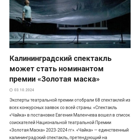
Калининградский спектакль
может стать номинантом
премии «Золотая маска»
03.10.2024
Эксперты театральной премии отобрали 68 спектаклей из
всех конкурсных заявок со всей страны. «Спектакль
«Чайка» в постановке Евгения Маленчева вошел в список
соискателей Национальной театральной Премии
«Золотая Маска» 2023-2024 гг». «Чайка» — единственный
калининградский спектакль, претендующий на