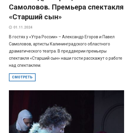
Самоловов. Премьера спектакля
«Старший сын»
01.11.2024
В гостях у «Утра России» – Александр Егоров и Павел
Самоловов, артисты Калининградского областного
драматического театра. В преддверии премьеры
спектакля «Старший сын» наши гости расскажут о работе
над спектаклем.
СМОТРЕТЬ