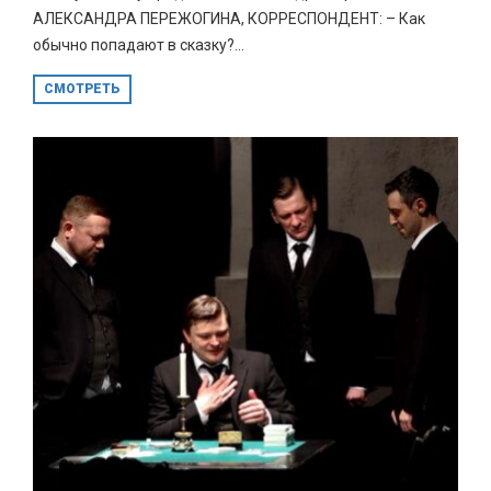
АЛЕКСАНДРА ПЕРЕЖОГИНА, КОРРЕСПОНДЕНТ: – Как
обычно попадают в сказку?...
СМОТРЕТЬ