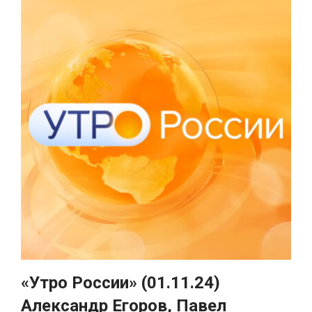
«Утро России» (01.11.24)
Александр Егоров, Павел