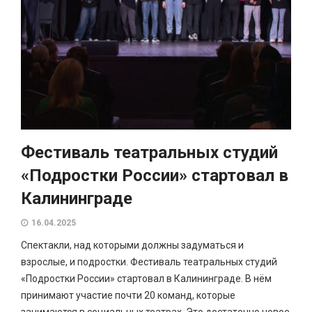
Фестиваль театральных студий
«Подростки России» стартовал в
Калининграде
16.04.2025
Спектакли, над которыми должны задуматься и
взрослые, и подростки. Фестиваль театральных студий
«Подростки России» стартовал в Калининграде. В нём
принимают участие почти 20 команд, которые
занимаются в социальных театрах. Это достаточно новое