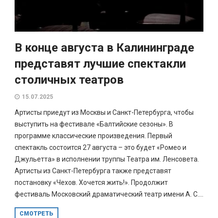
В конце августа в Калининграде
представят лучшие спектакли
столичных театров
15.07.2025
Артисты приедут из Москвы и Санкт-Петербурга, чтобы
выступить на фестивале «Балтийские сезоны». В
программе классические произведения. Первый
спектакль состоится 27 августа – это будет «Ромео и
Джульетта» в исполнении труппы Театра им. Ленсовета.
Артисты из Санкт-Петербурга также представят
постановку «Чехов. Хочется жить!». Продолжит
фестиваль Московский драматический театр имени А. С....
СМОТРЕТЬ