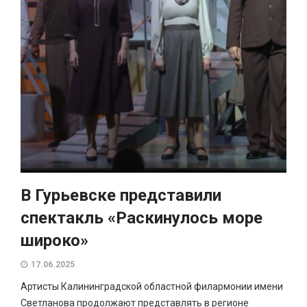
В Гурьевске представили
спектакль «Раскинулось море
широко»
17.06.2025
Артисты Калининградской областной филармонии имени
Светланова продолжают представлять в регионе