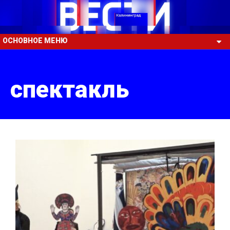
ОСНОВНОЕ МЕНЮ
спектакль