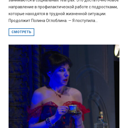
направление в профилактической работе с подростками,
которые находятся в трудной жизненной ситуации.
Продолжит Полина Оглоблина. — Я поступила...
СМОТРЕТЬ