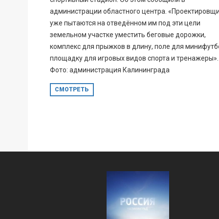
администрации областного центра. «Проектировщ
уже пытаются на отведённом им под эти цели
земельном участке уместить беговые дорожки,
комплекс для прыжков в длину, поле для минифутб
площадку для игровых видов спорта и тренажеры».
Фото: администрация Калининграда
СМОТРЕТЬ