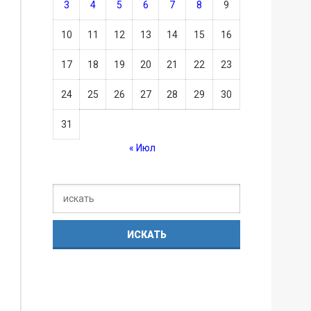
3
4
5
6
7
8
9
10
11
12
13
14
15
16
17
18
19
20
21
22
23
24
25
26
27
28
29
30
31
« Июл