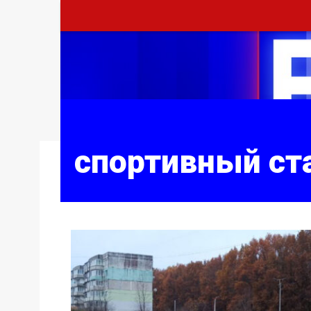
спортивный ст