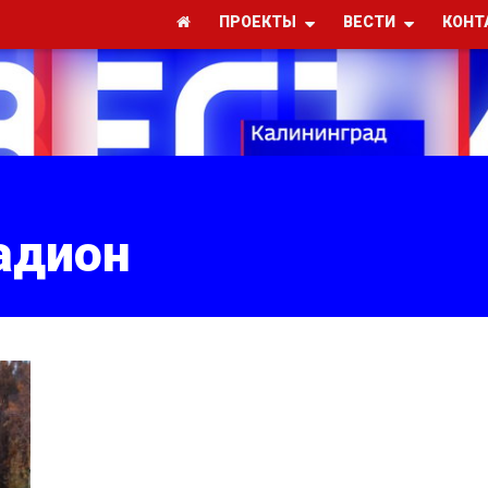
ПРОЕКТЫ
ВЕСТИ
КОНТ
адион