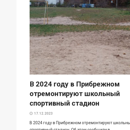
В 2024 году в Прибрежном
отремонтируют школьный
спортивный стадион
17.12.2023
В 2024 году в Прибрежном отремонтируют школьн
спортивный стадион. Об этом сообщили в