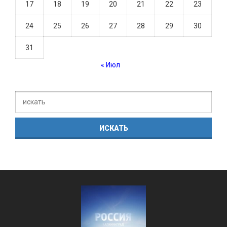
17
18
19
20
21
22
23
24
25
26
27
28
29
30
31
« Июл