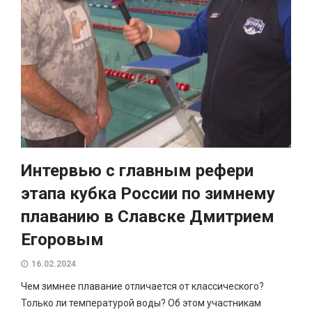
Интервью с главным рефери
этапа кубка России по зимнему
плаванию в Славске Дмитрием
Егоровым
16.02.2024
Чем зимнее плавание отличается от классического?
Только ли температурой воды? Об этом участникам