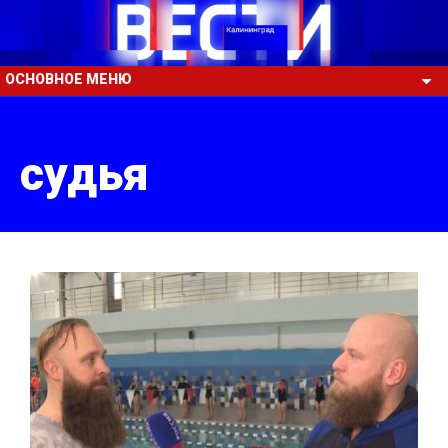
ОСНОВНОЕ МЕНЮ
судья