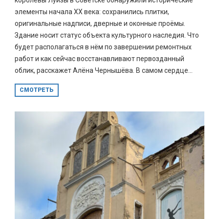
элементы начала XX века: сохранились плитки,
оригинальные надписи, дверные и оконные проёмы.
Здание носит статус объекта культурного наследия. Что
будет располагаться в нём по завершении ремонтных
работ и как сейчас восстанавливают первозданный
облик, расскажет Алёна Чернышёва. В самом сердце...
СМОТРЕТЬ