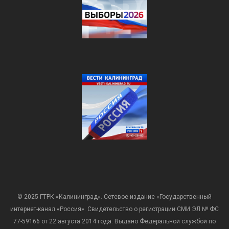
© 2025 ГТРК «Калининград». Сетевое издание «Государственный
интернет-канал «Россия». Свидетельство о регистрации СМИ ЭЛ № ФС
77-59166 от 22 августа 2014 года. Выдано Федеральной службой по