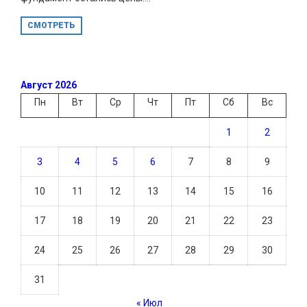
СМОТРЕТЬ
Август 2026
Пн
Вт
Ср
Чт
Пт
Сб
Вс
1
2
3
4
5
6
7
8
9
10
11
12
13
14
15
16
17
18
19
20
21
22
23
24
25
26
27
28
29
30
31
« Июл