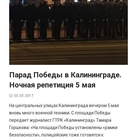
Парад Победы в Калининграде.
Ночная репетиция 5 мая
05.05.2017
На центральных улицах Калининграда вечером 5 мая
вновь много военной техники. С площади Победы
передает журналист ГТРК «Калининград» Тамара
Горшкова: «На площади Победы установлены «рамки
безопасности», полицейские тоже готовятся к