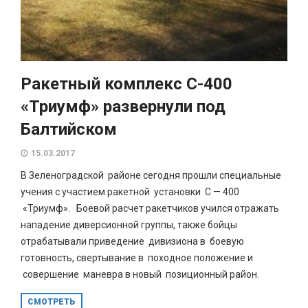
Ракетный комплекс С-400
«Триумф» развернули под
Балтийском
15.03.2017
В Зеленоградской районе сегодня прошли специальные
учения с участием ракетной установки С — 400
«Триумф». Боевой расчет ракетчиков учился отражать
нападение диверсионной группы, также бойцы
отрабатывали приведение дивизиона в боевую
готовность, свертывание в походное положение и
совершение маневра в новый позиционный район.
СМОТРЕТЬ