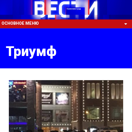
ОСНОВНОЕ МЕНЮ
Триумф