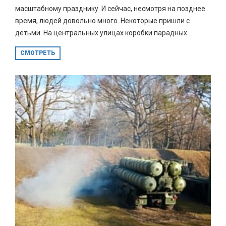
масштабному празднику. И сейчас, несмотря на позднее
время, людей довольно много. Некоторые пришли с
детьми. На центральных улицах коробки парадных...
СМОТРЕТЬ