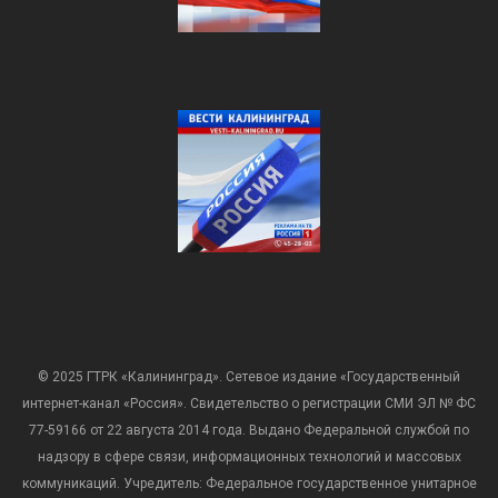
© 2025 ГТРК «Калининград». Сетевое издание «Государственный
интернет-канал «Россия». Свидетельство о регистрации СМИ ЭЛ № ФС
77-59166 от 22 августа 2014 года. Выдано Федеральной службой по
надзору в сфере связи, информационных технологий и массовых
коммуникаций. Учредитель: Федеральное государственное унитарное