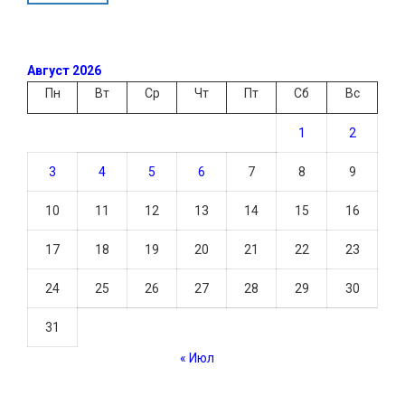
Август 2026
Пн
Вт
Ср
Чт
Пт
Сб
Вс
1
2
3
4
5
6
7
8
9
10
11
12
13
14
15
16
17
18
19
20
21
22
23
24
25
26
27
28
29
30
31
« Июл