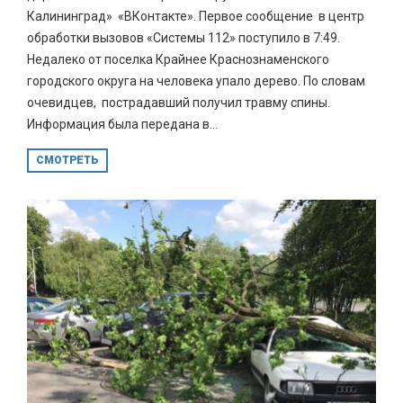
Калининград» «ВКонтакте». Первое сообщение в центр
обработки вызовов «Системы 112» поступило в 7:49.
Недалеко от поселка Крайнее Краснознаменского
городского округа на человека упало дерево. По словам
очевидцев, пострадавший получил травму спины.
Информация была передана в...
СМОТРЕТЬ