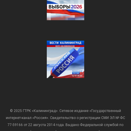
© 2025 ГТРК «Калининград». Сетевое издание «Государственный
интернет-канал «Россия». Свидетельство о регистрации СМИ ЭЛ № ФС
77-59166 от 22 августа 2014 года. Выдано Федеральной службой по