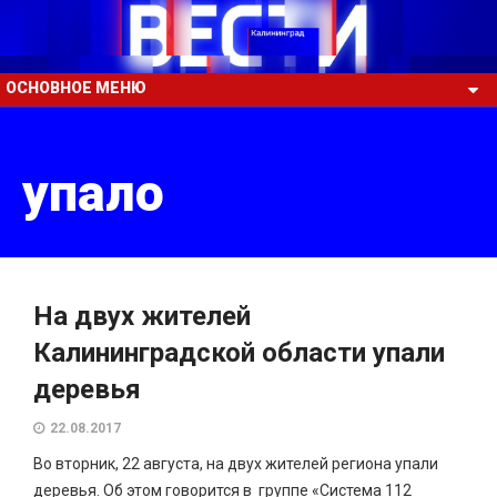
ОСНОВНОЕ МЕНЮ
упало
На двух жителей
Калининградской области упали
деревья
22.08.2017
Во вторник, 22 августа, на двух жителей региона упали
деревья. Об этом говорится в группе «Система 112