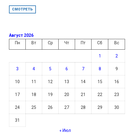
СМОТРЕТЬ
Август 2026
Пн
Вт
Ср
Чт
Пт
Сб
Вс
1
2
3
4
5
6
7
8
9
10
11
12
13
14
15
16
17
18
19
20
21
22
23
24
25
26
27
28
29
30
31
« Июл