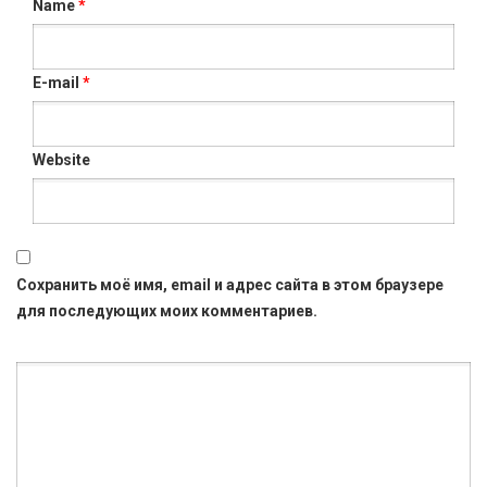
Name
*
E-mail
*
Website
Сохранить моё имя, email и адрес сайта в этом браузере
для последующих моих комментариев.