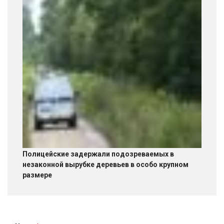
Полицейские задержали подозреваемых в
незаконной вырубке деревьев в особо крупном
размере