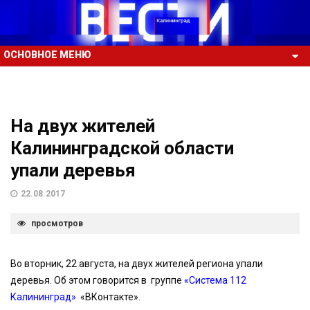
ОСНОВНОЕ МЕНЮ
На двух жителей
Калининградской области
упали деревья
22.08.2017
просмотров
Во вторник, 22 августа, на двух жителей региона упали
деревья. Об этом говорится в группе
«Система 112
Калининград»
«ВКонтакте».