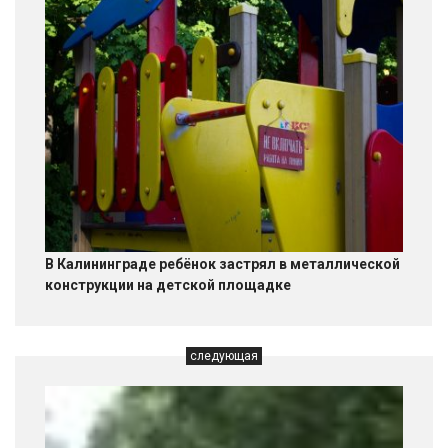
В Калининграде ребёнок застрял в металлической
конструкции на детской площадке
следующая