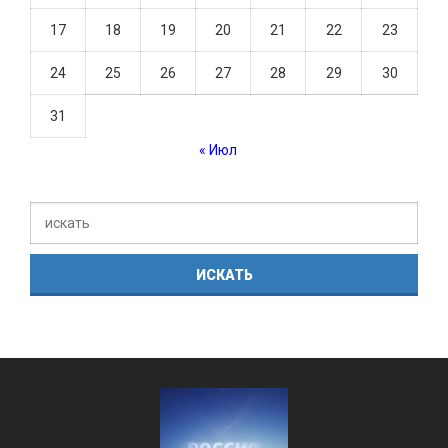
17
18
19
20
21
22
23
24
25
26
27
28
29
30
31
« Июл