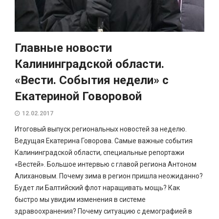
Главные новости
Калининградской области.
«Вести. События недели» с
Екатериной Говоровой
12.02.2017
Итоговый выпуск региональных новостей за неделю.
Ведущая Екатерина Говорова. Самые важные события
Калининградской области, специальные репортажи
«Вестей». Большое интервью с главой региона Антоном
Алихановым. Почему зима в регион пришла неожиданно?
Будет ли Балтийский флот наращивать мощь? Как
быстро мы увидим изменения в системе
здравоохранения? Почему ситуацию с демографией в