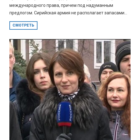
международного права, причем под надуманным
предлогом. Сирийская армия не располагает запасами...
СМОТРЕТЬ