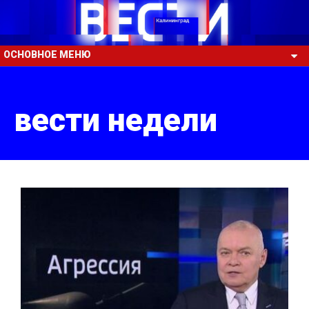
ОСНОВНОЕ МЕНЮ
вести недели