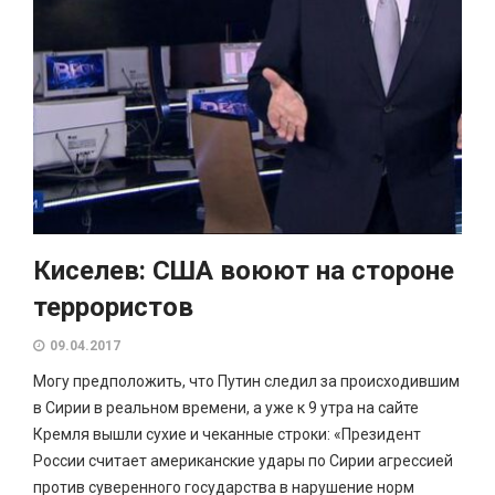
Киселев: США воюют на стороне
террористов
09.04.2017
Могу предположить, что Путин следил за происходившим
в Сирии в реальном времени, а уже к 9 утра на сайте
Кремля вышли сухие и чеканные строки: «Президент
России считает американские удары по Сирии агрессией
против суверенного государства в нарушение норм