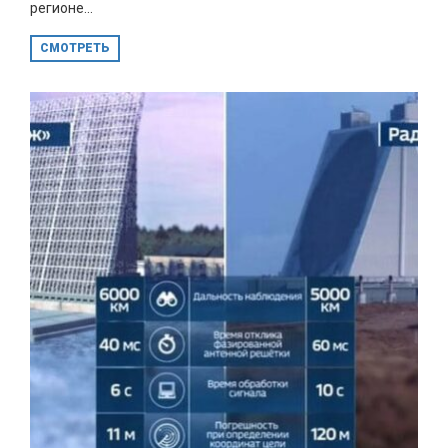
регионе...
СМОТРЕТЬ