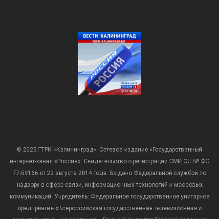
© 2025 ГТРК «Калининград». Сетевое издание «Государственный
интернет-канал «Россия». Свидетельство о регистрации СМИ ЭЛ № ФС
77-59166 от 22 августа 2014 года. Выдано Федеральной службой по
надзору в сфере связи, информационных технологий и массовых
коммуникаций. Учредитель: Федеральное государственное унитарное
предприятие «Всероссийская государственная телевизионная и