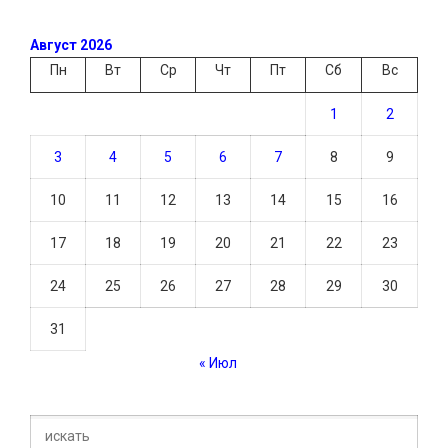
Август 2026
Пн
Вт
Ср
Чт
Пт
Сб
Вс
1
2
3
4
5
6
7
8
9
10
11
12
13
14
15
16
17
18
19
20
21
22
23
24
25
26
27
28
29
30
31
« Июл