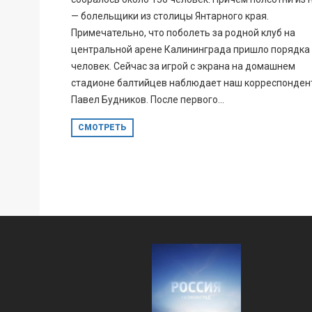
— болельщики из столицы Янтарного края.
Примечательно, что поболеть за родной клуб на
центральной арене Калининграда пришло порядка
человек. Сейчас за игрой с экрана на домашнем
стадионе балтийцев наблюдает наш корреспонден
Павел Будников. После первого...
СМОТРЕТЬ