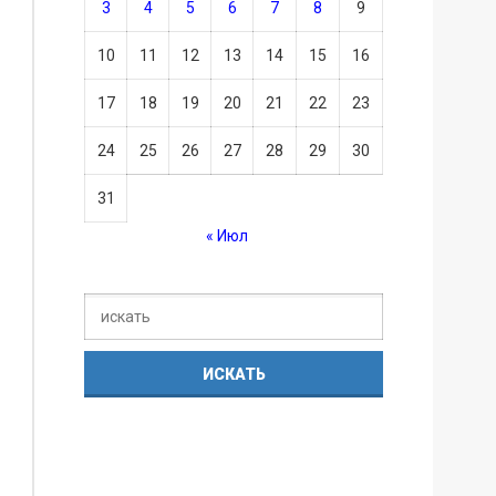
3
4
5
6
7
8
9
10
11
12
13
14
15
16
17
18
19
20
21
22
23
24
25
26
27
28
29
30
31
« Июл