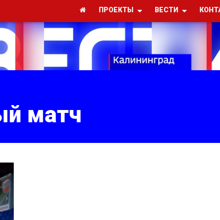
ПРОЕКТЫ
ВЕСТИ
КОНТ
ый матч