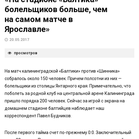
болельщиков больше, чем
на самом матче в
Ярославле»
20.05.2017
просмотров
На матч калининградской «Балтики» против «Шинника»
собралось около 150 человек. Причем полсотни из них —
болельщики из столицы Янтарного края. Примечательно, что
поболеть за родной клуб на центральной арене Калининграда
пришло порядка 200 человек. Сейчас за игрой с экрана на
домашнем стадионе балтийцев наблюдает наш
корреспондент Павел Будников.
После первого тайма счет по-прежнему 0:0. Заключительный