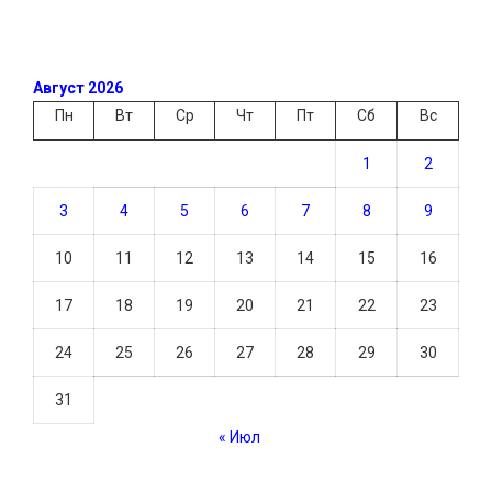
Август 2026
Пн
Вт
Ср
Чт
Пт
Сб
Вс
1
2
3
4
5
6
7
8
9
10
11
12
13
14
15
16
17
18
19
20
21
22
23
24
25
26
27
28
29
30
31
« Июл