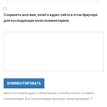
Сохранить моё имя, email и адрес сайта в этом браузере
для последующих моих комментариев.
Имя и почтовый адрес обязательны, если Вы хотите оставить
комментарий. Все комментарии проходят премодерацию.
*