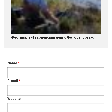
Фестиваль «Гвардейский лещ». Фоторепортаж
Name
*
E-mail
*
Website