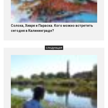
Солоха, Хивря и Параска. Кого можно встретить
сегодня в Калининграде?
следующая