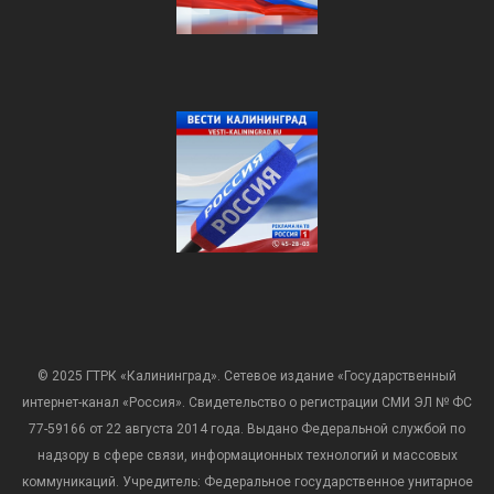
© 2025 ГТРК «Калининград». Сетевое издание «Государственный
интернет-канал «Россия». Свидетельство о регистрации СМИ ЭЛ № ФС
77-59166 от 22 августа 2014 года. Выдано Федеральной службой по
надзору в сфере связи, информационных технологий и массовых
коммуникаций. Учредитель: Федеральное государственное унитарное