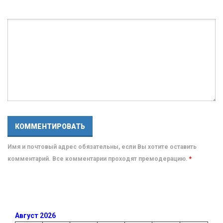
Имя и почтовый адрес обязательны, если Вы хотите оставить
комментарий. Все комментарии проходят премодерацию.
*
Август 2026