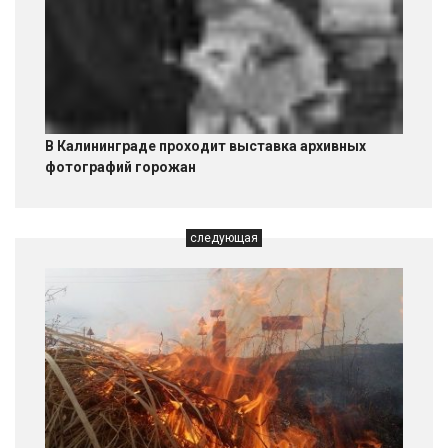
В Калининграде проходит выставка архивных
фотографий горожан
следующая