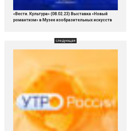
«Вести. Культура» (08.02.23) Выставка «Новый
романтизм» в Музее изобразительных искусств
следующая