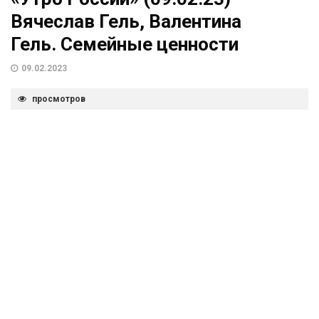
Вячеслав Гель, Валентина
Гель. Семейные ценности
09.02.2023
просмотров