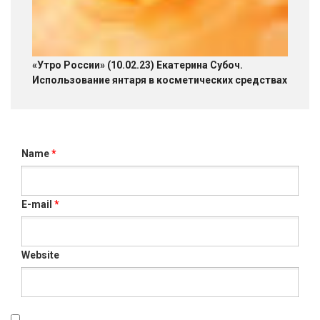
«Утро России» (10.02.23) Екатерина Субоч.
Использование янтаря в косметических средствах
Name
*
E-mail
*
Website