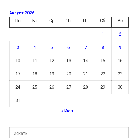
Август 2026
Пн
Вт
Ср
Чт
Пт
Сб
Вс
1
2
3
4
5
6
7
8
9
10
11
12
13
14
15
16
17
18
19
20
21
22
23
24
25
26
27
28
29
30
31
« Июл