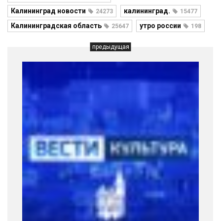
Калининград новости
калининград.
24273
15477
Калининградская область
утро россии
25647
198
предыдущая