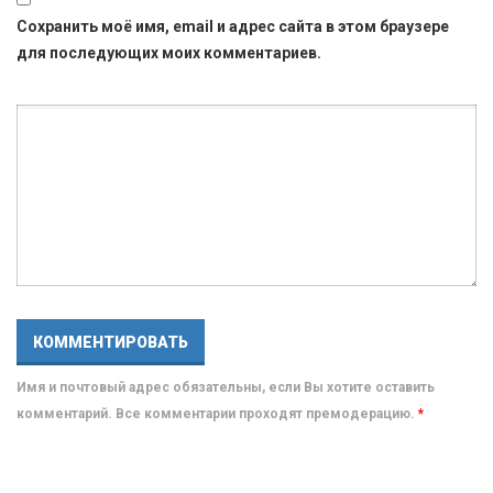
Сохранить моё имя, email и адрес сайта в этом браузере
для последующих моих комментариев.
Имя и почтовый адрес обязательны, если Вы хотите оставить
комментарий. Все комментарии проходят премодерацию.
*