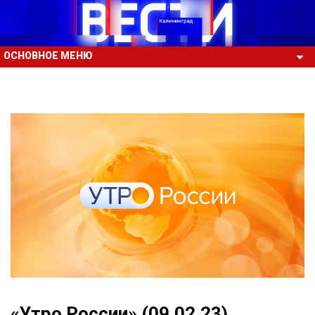
ОСНОВНОЕ МЕНЮ
«Утро России» (09.02.23)