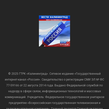
© 2025 ГТРК «Калининград». Сетевое издание «Государственный
интернет-канал «Россия». Свидетельство о регистрации СМИ ЭЛ № ФС
77-59166 от 22 августа 2014 года. Выдано Федеральной службой по
надзору в сфере связи, информационных технологий и массовых
коммуникаций. Учредитель: Федеральное государственное унитарное
предприятие «Всероссийская государственная телевизионная и
радиовещательная компания». Главный редактор Главной редакции