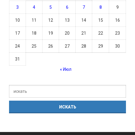
3
4
5
6
7
8
9
10
11
12
13
14
15
16
17
18
19
20
21
22
23
24
25
26
27
28
29
30
31
« Июл