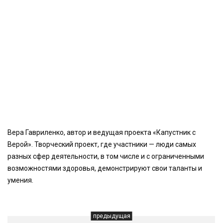
Вера Гавриленко, автор и ведущая проекта «Капустник с
Верой». Творческий проект, где участники — люди самых
разных сфер деятельности, в том числе и с ограниченными
возможностями здоровья, демонстрируют свои таланты и
умения.
предыдущая