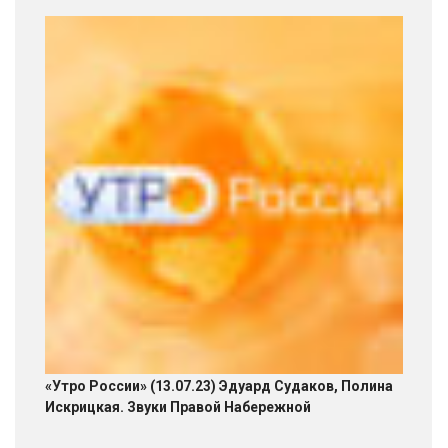
«Утро России» (13.07.23) Эдуард Судаков, Полина
Искрицкая. Звуки Правой Набережной