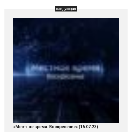
следующая
«Местное время. Воскресенье» (16.07.23)