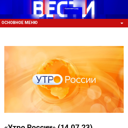
ОСНОВНОЕ МЕНЮ
«Утро России» (14.07.23)