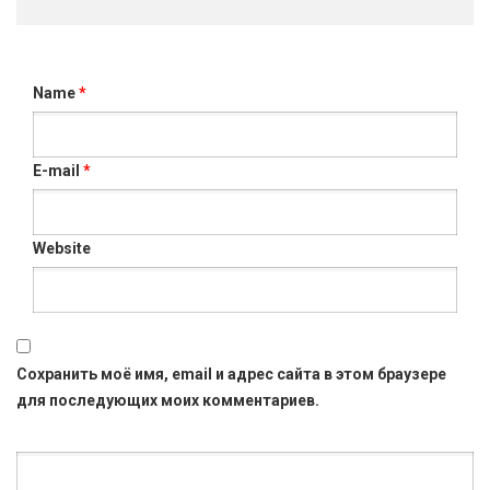
Name
*
E-mail
*
Website
Сохранить моё имя, email и адрес сайта в этом браузере
для последующих моих комментариев.