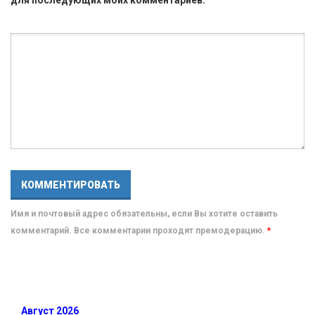
для последующих моих комментариев.
Имя и почтовый адрес обязательны, если Вы хотите оставить
комментарий. Все комментарии проходят премодерацию.
*
Август 2026