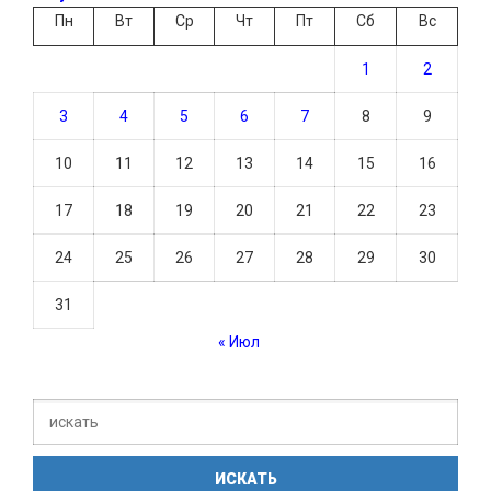
Пн
Вт
Ср
Чт
Пт
Сб
Вс
1
2
3
4
5
6
7
8
9
10
11
12
13
14
15
16
17
18
19
20
21
22
23
24
25
26
27
28
29
30
31
« Июл