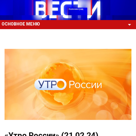
ОСНОВНОЕ МЕНЮ
«Утро России» (21.02.24)