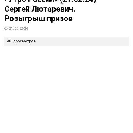
Сергей Лютаревич.
Розыгрыш призов
21.02.2024
просмотров