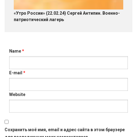
«Утро России» (22.02.24) Сергей Антипин. Военно-
патриотический лагерь
Name
*
E-mail
*
Website
Сохранить моё имя, email и адрес сайта в этом браузере