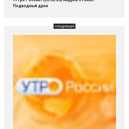
Подводный дрон
следующая