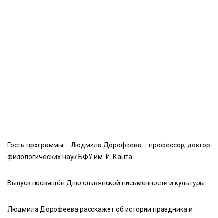
Гость программы – Людмила Дорофеева – профессор, доктор
филологических наук БФУ им. И. Канта.
Выпуск посвящён Дню славянской письменности и культуры.
Людмила Дорофеева расскажет об истории праздника и