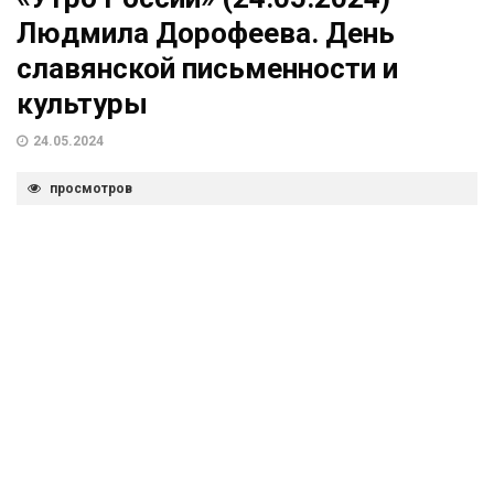
Людмила Дорофеева. День
славянской письменности и
культуры
24.05.2024
просмотров