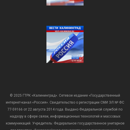
© 2025 ГТРК «Калининград». Сетевое издание «Государственный
интернет-канал «Россия». Свидетельство о регистрации СМИ ЭЛ № ФС
77-59166 от 22 августа 2014 года. Выдано Федеральной службой по
надзору в сфере связи, информационных технологий и массовых
коммуникаций. Учредитель: Федеральное государственное унитарное