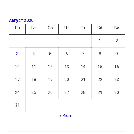
Август 2026
Пн
Вт
Ср
Чт
Пт
Сб
Вс
1
2
3
4
5
6
7
8
9
10
11
12
13
14
15
16
17
18
19
20
21
22
23
24
25
26
27
28
29
30
31
« Июл