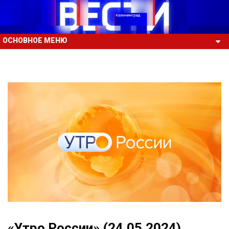
ОСНОВНОЕ МЕНЮ
«Утро России» (24.05.2024)