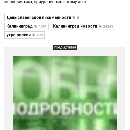
мероприятиях, приуроченных к этому дню.
День славянской письменности
6
Калининград
Калининград новости
4361
24243
утро россии
198
предыдущая