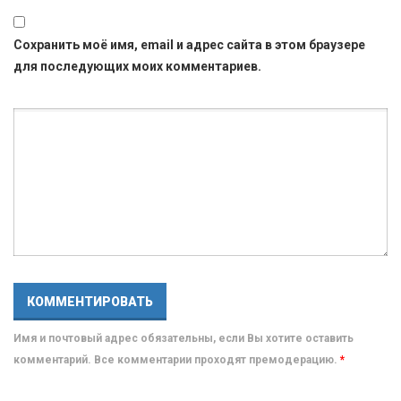
Сохранить моё имя, email и адрес сайта в этом браузере
для последующих моих комментариев.
Имя и почтовый адрес обязательны, если Вы хотите оставить
комментарий. Все комментарии проходят премодерацию.
*