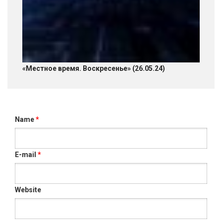
«Местное время. Воскресенье» (26.05.24)
Name
*
E-mail
*
Website