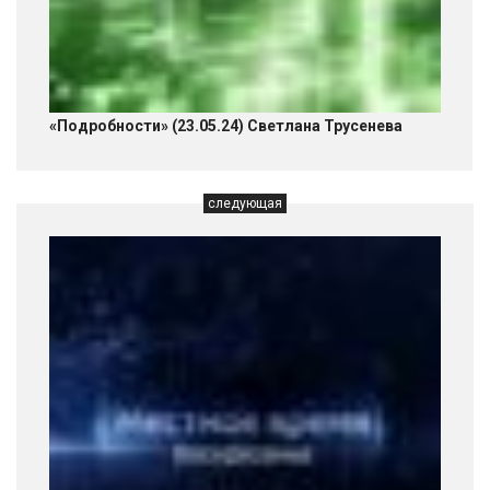
«Подробности» (23.05.24) Светлана Трусенева
следующая