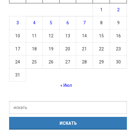
1
2
3
4
5
6
7
8
9
10
11
12
13
14
15
16
17
18
19
20
21
22
23
24
25
26
27
28
29
30
31
« Июл