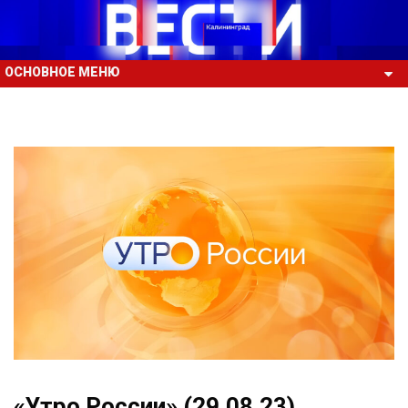
ОСНОВНОЕ МЕНЮ
«Утро России» (29.08.23)