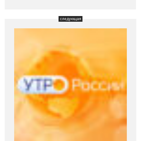
следующая