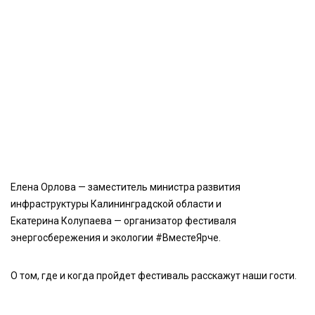
Елена Орлова — заместитель министра развития
инфраструктуры Калининградской области и
Екатерина Колупаева — организатор фестиваля
энергосбережения и экологии #ВместеЯрче.
О том, где и когда пройдет фестиваль расскажут наши гости.