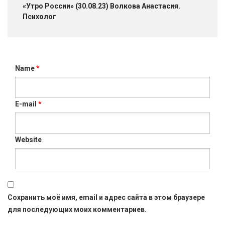
«Утро России» (30.08.23) Волкова Анастасия.
Психолог
Name
*
E-mail
*
Website
Сохранить моё имя, email и адрес сайта в этом браузере
для последующих моих комментариев.