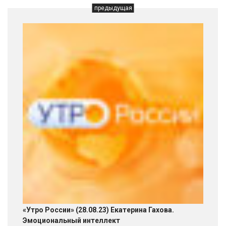
предыдущая
«Утро России» (28.08.23) Екатерина Гахова.
Эмоциональный интеллект