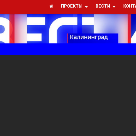
ПРОЕКТЫ
ВЕСТИ
КОНТ