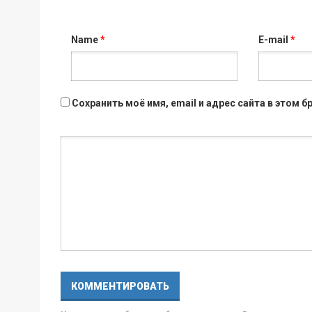
Name
*
E-mail
*
Сохранить моё имя, email и адрес сайта в этом