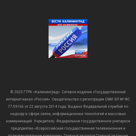
© 2025 ГТРК «Калининград». Сетевое издание «Государственный
интернет-канал «Россия». Свидетельство о регистрации СМИ ЭЛ № ФС
77-59166 от 22 августа 2014 года. Выдано Федеральной службой по
надзору в сфере связи, информационных технологий и массовых
коммуникаций. Учредитель: Федеральное государственное унитарное
предприятие «Всероссийская государственная телевизионная и
радиовещательная компания». Главный редактор Главной редакции