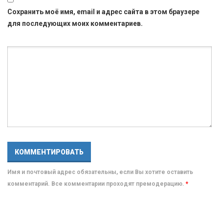
Сохранить моё имя, email и адрес сайта в этом браузере
для последующих моих комментариев.
Имя и почтовый адрес обязательны, если Вы хотите оставить
комментарий. Все комментарии проходят премодерацию.
*