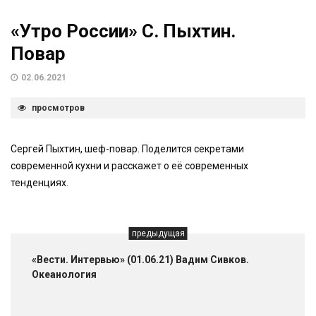
«Утро России» С. Пыхтин.
Повар
02.06.2021
просмотров
Сергей Пыхтин, шеф-повар. Поделится секретами
современной кухни и расскажет о её современных
тенденциях.
предыдущая
«Вести. Интервью» (01.06.21) Вадим Сивков.
Океанология