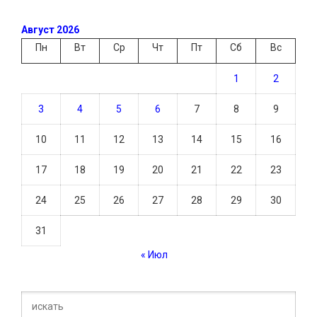
Август 2026
Пн
Вт
Ср
Чт
Пт
Сб
Вс
1
2
3
4
5
6
7
8
9
10
11
12
13
14
15
16
17
18
19
20
21
22
23
24
25
26
27
28
29
30
31
« Июл