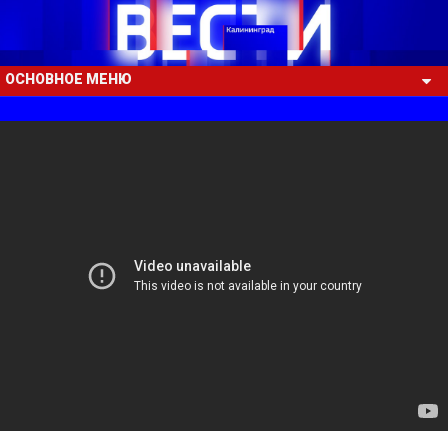
ОСНОВНОЕ МЕНЮ