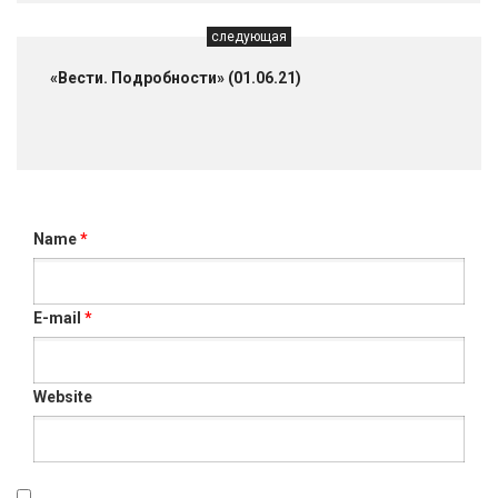
следующая
«Вести. Подробности» (01.06.21)
Name
*
E-mail
*
Website