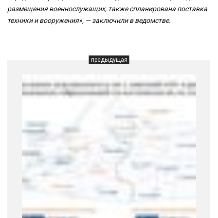
размещения военнослужащих, также спланирована поставка
техники и вооружения», — заключили в ведомстве.
предыдущая