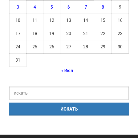
3
4
5
6
7
8
9
10
11
12
13
14
15
16
17
18
19
20
21
22
23
24
25
26
27
28
29
30
31
« Июл