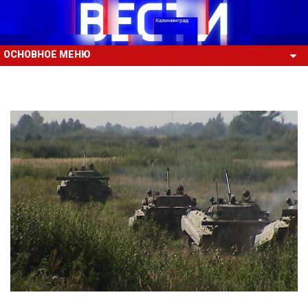
ОСНОВНОЕ МЕНЮ