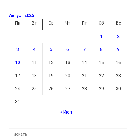
Август 2026
Пн
Вт
Ср
Чт
Пт
Сб
Вс
1
2
3
4
5
6
7
8
9
10
11
12
13
14
15
16
17
18
19
20
21
22
23
24
25
26
27
28
29
30
31
« Июл