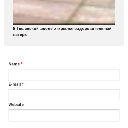
В Тишинской школе открылся оздоровительный
лагерь
Name
*
E-mail
*
Website