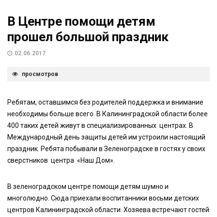
В Центре помощи детям
прошел большой праздник
02.06.2017
просмотров
Ребятам, оставшимся без родителей поддержка и внимание
необходимы больше всего. В Калининградской области более
400 таких детей живут в специализированных центрах. В
Международный день защиты детей им устроили настоящий
праздник. Ребята побывали в Зеленоградске в гостях у своих
сверстников центра «Наш Дом».
В зеленоградском центре помощи детям шумно и
многолюдно. Сюда приехали воспитанники восьми детских
центров Калининградской области. Хозяева встречают гостей