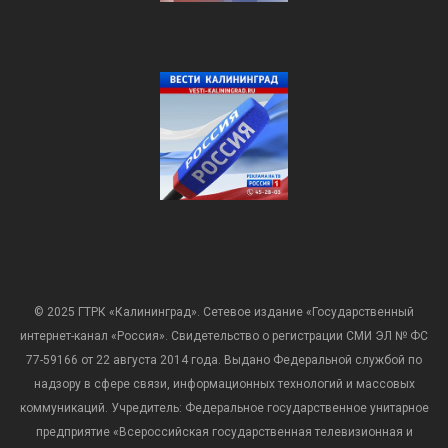
© 2025 ГТРК «Калининград». Сетевое издание «Государственный
интернет-канал «Россия». Свидетельство о регистрации СМИ ЭЛ № ФС
77-59166 от 22 августа 2014 года. Выдано Федеральной службой по
надзору в сфере связи, информационных технологий и массовых
коммуникаций. Учредитель: Федеральное государственное унитарное
предприятие «Всероссийская государственная телевизионная и