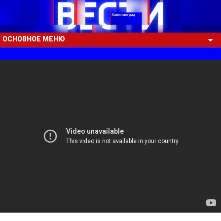
ОСНОВНОЕ МЕНЮ