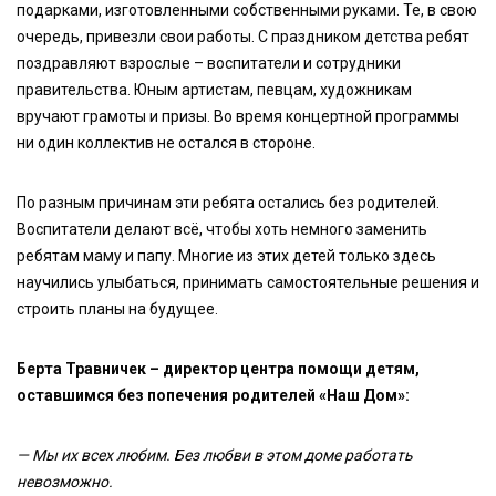
подарками, изготовленными собственными руками. Те, в свою
очередь, привезли свои работы. С праздником детства ребят
поздравляют взрослые – воспитатели и сотрудники
правительства. Юным артистам, певцам, художникам
вручают грамоты и призы. Во время концертной программы
ни один коллектив не остался в стороне.
По разным причинам эти ребята остались без родителей.
Воспитатели делают всё, чтобы хоть немного заменить
ребятам маму и папу. Многие из этих детей только здесь
научились улыбаться, принимать самостоятельные решения и
строить планы на будущее.
Берта Травничек – директор центра помощи детям,
оставшимся без попечения родителей «Наш Дом»:
— Мы их всех любим. Без любви в этом доме работать
невозможно.