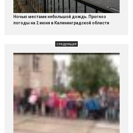
Ночью местами небольшой дождь. Прогноз
погоды на 2 июня в Калининградской области
следующая