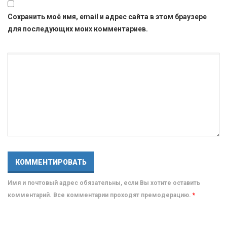
Сохранить моё имя, email и адрес сайта в этом браузере
для последующих моих комментариев.
Имя и почтовый адрес обязательны, если Вы хотите оставить
комментарий. Все комментарии проходят премодерацию.
*