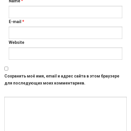
Name
*
E-mail
*
Website
Сохранить моё имя, email и адрес сайта в этом браузере
для последующих моих комментариев.