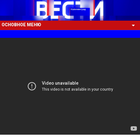
ОСНОВНОЕ МЕНЮ