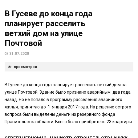
В Гусеве до конца года
планирует расселить
ветхий дом на улице
Почтовой
31.07.2020
просмотров
В Гусеве до конца года планирует расселить ветхий дом на
улице Почтовой. Здание было признано аварийным два года
назад. Но не попало в программу расселения аварийного
жилья, принятую до 1 января 2017 года. На решение острого
вопроса были выделены деньги из резервного фонда
Правительства области. Всего было приобретено 23 квартиры.