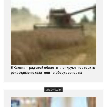
В Калининградской области планируют повторить
рекордные показатели по сбору зерновых
следующая