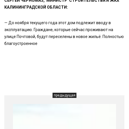
СЕРГЕЙ ЧЕРНОМАЗ, МИНИСТР СТРОИТЕЛЬСТВА И ЖКХ
КАЛИНИНГРАДСКОЙ ОБЛАСТИ:
— До ноября текущего года этот дом подлежит вводу в
эксплуатацию. Граждане, которые сейчас проживают на
улице Почтовой, будут переселены в новое жильё. Полностью
благоустроенное
предыдущая