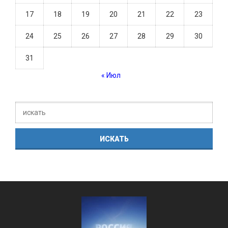
17
18
19
20
21
22
23
24
25
26
27
28
29
30
31
« Июл