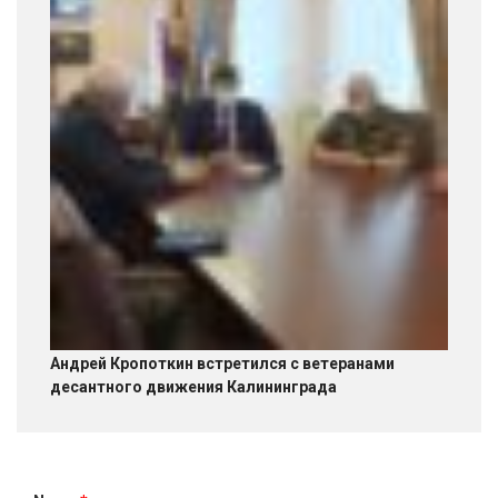
Андрей Кропоткин встретился с ветеранами
десантного движения Калининграда