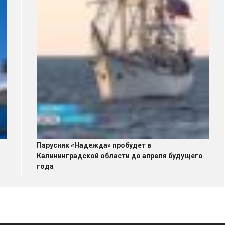
Парусник «Надежда» пробудет в
Калининградской области до апреля будущего
года