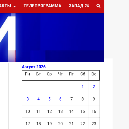
АКТЫ
ТЕЛЕПРОГРАММА
ЗАПАД 24
Август 2026
Пн
Вт
Ср
Чт
Пт
Сб
Вс
1
2
3
4
5
6
7
8
9
10
11
12
13
14
15
16
17
18
19
20
21
22
23