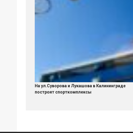
На ул.Суворова и Лукашова в Калининграде
построят спорткомплексы