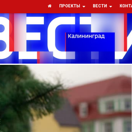
ПРОЕКТЫ
ВЕСТИ
КОНТ