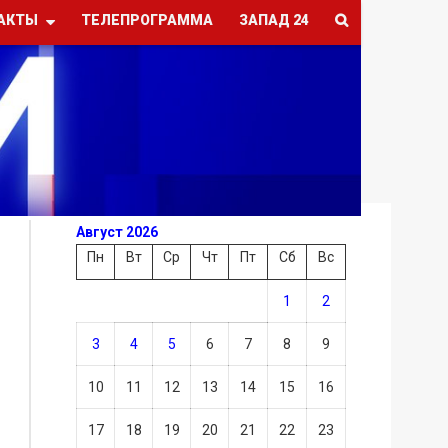
АКТЫ
ТЕЛЕПРОГРАММА
ЗАПАД 24
Август 2026
Пн
Вт
Ср
Чт
Пт
Сб
Вс
1
2
3
4
5
6
7
8
9
10
11
12
13
14
15
16
17
18
19
20
21
22
23