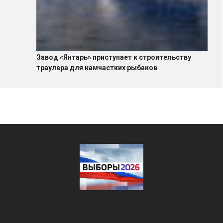
Завод «Янтарь» приступает к строительству
траулера для камчастких рыбаков