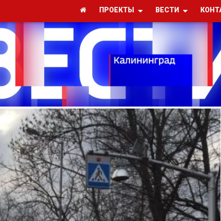
ПРОЕКТЫ
ВЕСТИ
КОНТ