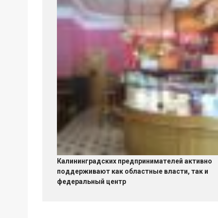
Калининградских предпринимателей активно
поддерживают как областные власти, так и
федеральный центр