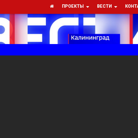
ПРОЕКТЫ
ВЕСТИ
КОНТ