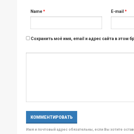
Name
*
E-mail
*
Сохранить моё имя, email и адрес сайта в этом
Имя и почтовый адрес обязательны, если Вы хотите ост