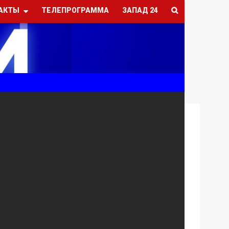
АКТЫ
ТЕЛЕПРОГРАММА
ЗАПАД 24