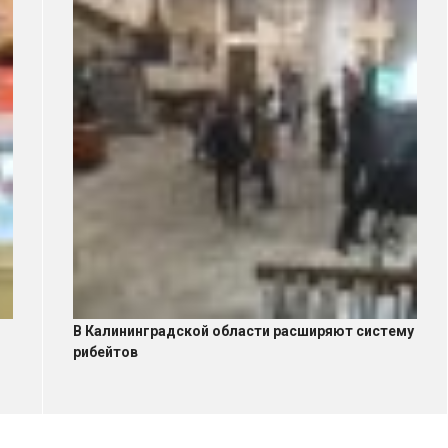
В Калининградской области расширяют систему
рибейтов