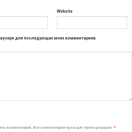
Website
 браузере для последующих моих комментариев.
авить комментарий. Все комментарии проходят премодерацию.
*