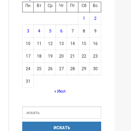
Пн
Вт
Ср
Чт
Пт
Сб
Вс
1
2
3
4
5
6
7
8
9
10
11
12
13
14
15
16
17
18
19
20
21
22
23
24
25
26
27
28
29
30
31
« Июл