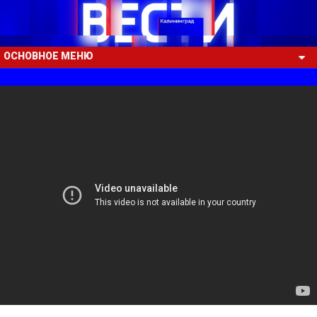
ОСНОВНОЕ МЕНЮ