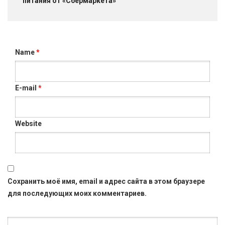
питания от «Сбермаркета»
Name
*
E-mail
*
Website
Сохранить моё имя, email и адрес сайта в этом браузере
для последующих моих комментариев.