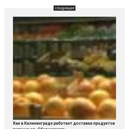
следующая
Как в Калининграде работает доставка продуктов