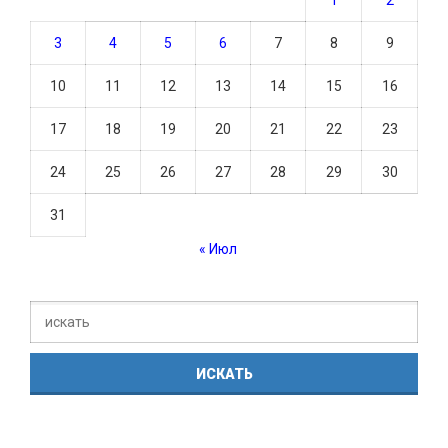
3
4
5
6
7
8
9
10
11
12
13
14
15
16
17
18
19
20
21
22
23
24
25
26
27
28
29
30
31
« Июл