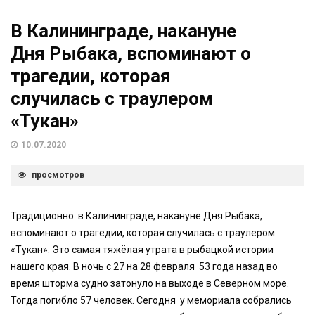
В Калининграде, накануне
Дня Рыбака, вспоминают о
трагедии, которая
случилась с траулером
«Тукан»
10.07.2020
просмотров
Традиционно в Калининграде, накануне Дня Рыбака,
вспоминают о трагедии, которая случилась с траулером
«Тукан». Это самая тяжёлая утрата в рыбацкой истории
нашего края. В ночь с 27 на 28 февраля 53 года назад во
время шторма судно затонуло на выходе в Северном море.
Тогда погибло 57 человек. Сегодня у мемориала собрались