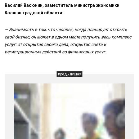
Василий Васюнин, заместитель министра экономики
Калининградской области:
— Значимость в том, что человек, когда планирует открыть
свой бизнес, он может в одном месте получить весь комплекс
услуг: от открытия своего дела, открытия счета и
регистрационных действий до финансовых услуг.
предыдущая