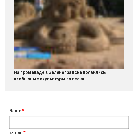
На променаде в Зеленоградске появились
необычные скульптуры из песка
Name
*
E-mail
*