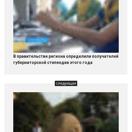
В правительстве региона определили получателей
губернаторской стипендии этого года
следующая