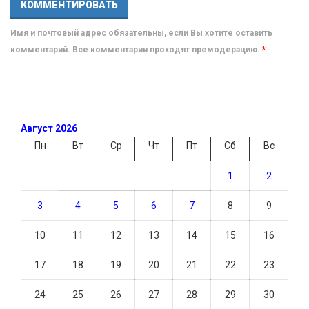
Имя и почтовый адрес обязательны, если Вы хотите оставить
комментарий. Все комментарии проходят премодерацию.
*
Август 2026
Пн
Вт
Ср
Чт
Пт
Сб
Вс
1
2
3
4
5
6
7
8
9
10
11
12
13
14
15
16
17
18
19
20
21
22
23
24
25
26
27
28
29
30