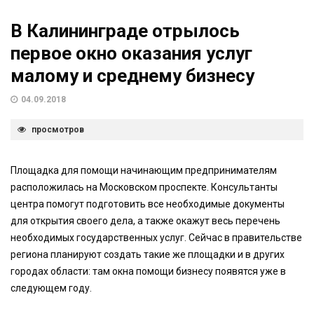
В Калининграде отрылось
первое окно оказания услуг
малому и среднему бизнесу
04.09.2018
просмотров
Площадка для помощи начинающим предпринимателям
расположилась на Московском проспекте. Консультанты
центра помогут подготовить все необходимые документы
для открытия своего дела, а также окажут весь перечень
необходимых государственных услуг. Сейчас в правительстве
региона планируют создать такие же площадки и в других
городах области: там окна помощи бизнесу появятся уже в
следующем году.