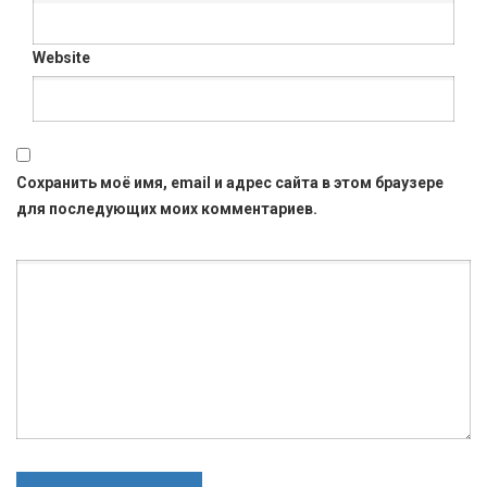
Website
Сохранить моё имя, email и адрес сайта в этом браузере
для последующих моих комментариев.