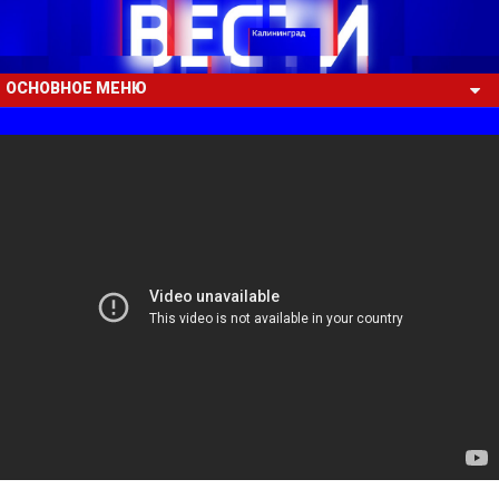
ОСНОВНОЕ МЕНЮ