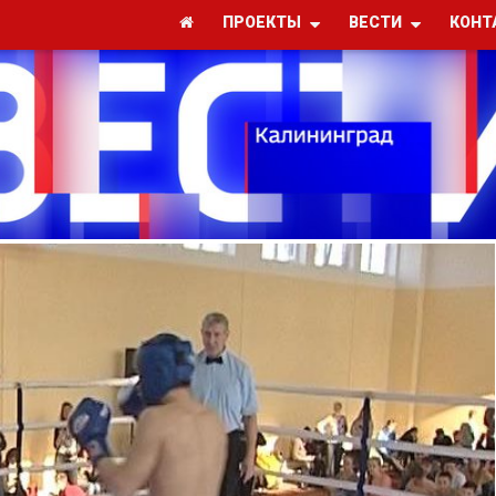
ПРОЕКТЫ
ВЕСТИ
КОНТ