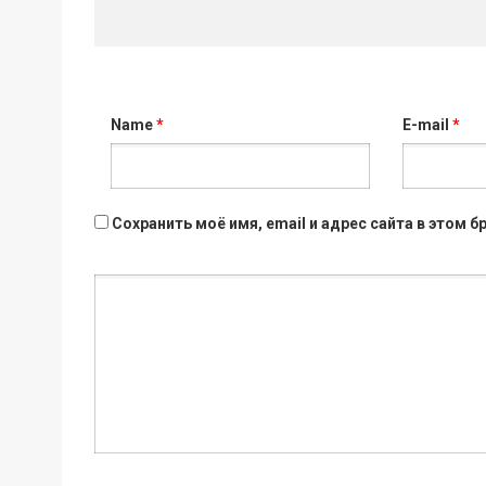
Name
*
E-mail
*
Сохранить моё имя, email и адрес сайта в этом