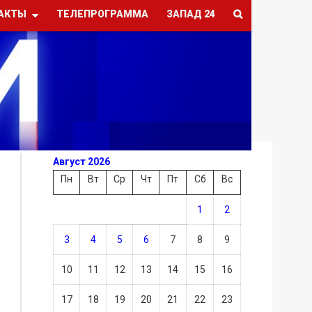
АКТЫ
ТЕЛЕПРОГРАММА
ЗАПАД 24
Август 2026
Пн
Вт
Ср
Чт
Пт
Сб
Вс
1
2
3
4
5
6
7
8
9
10
11
12
13
14
15
16
17
18
19
20
21
22
23