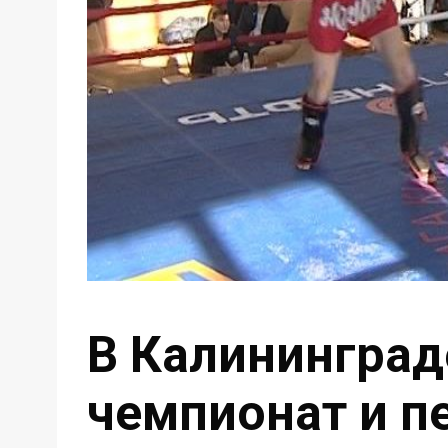
В Калининград
чемпионат и п