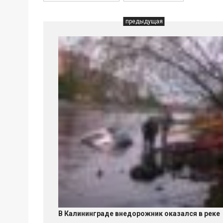
предыдущая
В Калининграде внедорожник оказался в реке