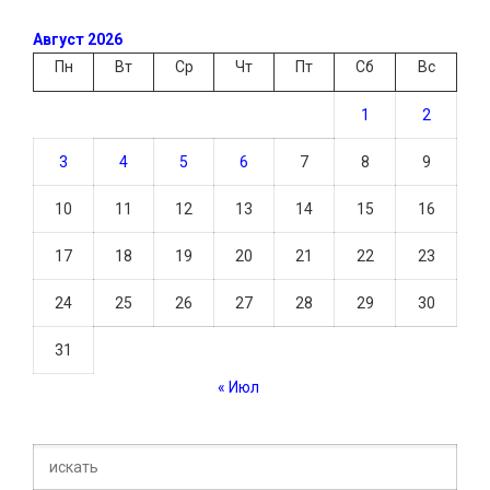
Август 2026
Пн
Вт
Ср
Чт
Пт
Сб
Вс
1
2
3
4
5
6
7
8
9
10
11
12
13
14
15
16
17
18
19
20
21
22
23
24
25
26
27
28
29
30
31
« Июл