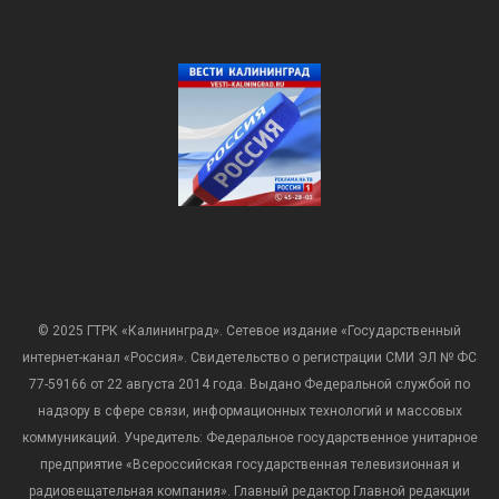
© 2025 ГТРК «Калининград». Сетевое издание «Государственный
интернет-канал «Россия». Свидетельство о регистрации СМИ ЭЛ № ФС
77-59166 от 22 августа 2014 года. Выдано Федеральной службой по
надзору в сфере связи, информационных технологий и массовых
коммуникаций. Учредитель: Федеральное государственное унитарное
предприятие «Всероссийская государственная телевизионная и
радиовещательная компания». Главный редактор Главной редакции