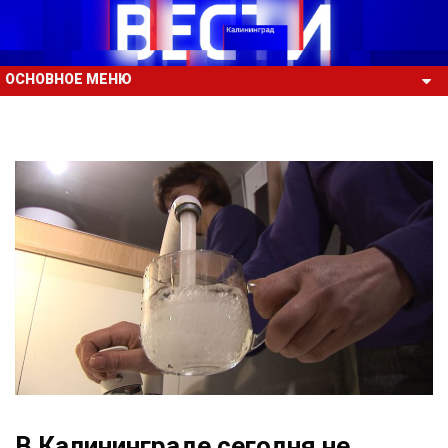
ОСНОВНОЕ МЕНЮ
В Калининграде сегодня не