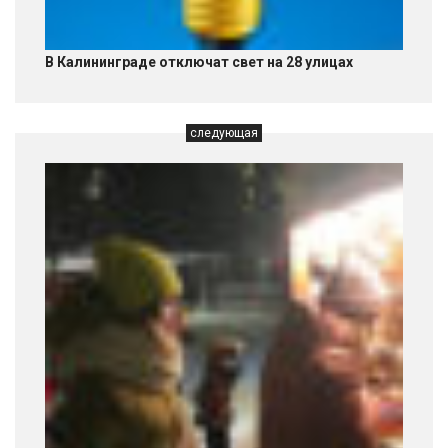
В Калининграде отключат свет на 28 улицах
следующая