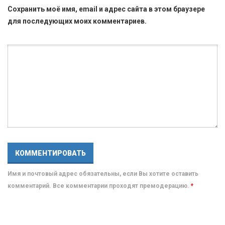
Сохранить моё имя, email и адрес сайта в этом браузере
для последующих моих комментариев.
Имя и почтовый адрес обязательны, если Вы хотите оставить
комментарий. Все комментарии проходят премодерацию.
*