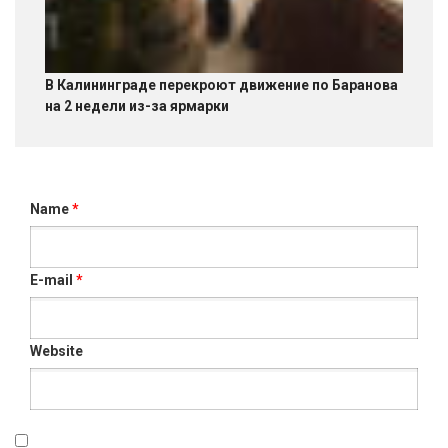
В Калининграде перекроют движение по Баранова
на 2 недели из-за ярмарки
Name
*
E-mail
*
Website