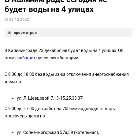
будет воды на 4 улицах
23.12.2022
просмотров
В Калининграде 23 декабря не будет воды на 4 улицах. Об
этом
сообщает
пресс-служба мэрии.
С 8:30 до 18:00 без воды из-за отключения энергоснабжения
дома на:
ул. Л. Шевцовой 7,13-15,25,33,37.
С 9.00 до 17.00 для работ на 700-мм водоводе от воды
отключены дома по
ул. Солнечногорская 57а,59 (котельная),