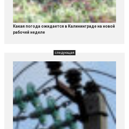
Какая погода ожидается в Калининграде на новой
рабочей неделе
следующая