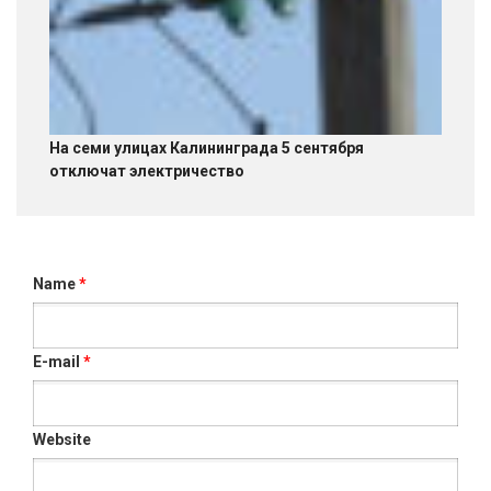
На семи улицах Калининграда 5 сентября
отключат электричество
Name
*
E-mail
*
Website