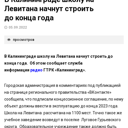
Левитана начнут строить
до конца года
05.09.2022
просмотров
В Калининграде школу на Левитана начнут строить до
конца года. Об этом сообщает служба
информации
радио
ГТРК «Калининград».
Городская администрация в комментариях под публикацией
на странице регионального правительства «ВКонтакте»
сообщила, что подписали концессионное соглашение, по нему
объект должны ввести в эксплуатацию до конца 2023 года.
Школа на Левитана рассчитана на 1100 мест. Точно такое же
учебное заведение возведут в поселке Луговое Гурьевского
округа. Образовательное учреждение также должно быть