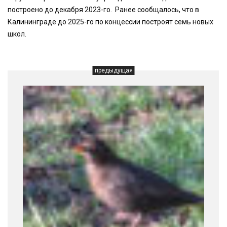
построено до декабря 2023-го. Ранее сообщалось, что в
Калининграде до 2025-го по концессии построят семь новых
школ.
предыдущая