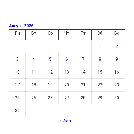
Август 2026
Пн
Вт
Ср
Чт
Пт
Сб
Вс
1
2
3
4
5
6
7
8
9
10
11
12
13
14
15
16
17
18
19
20
21
22
23
24
25
26
27
28
29
30
31
« Июл