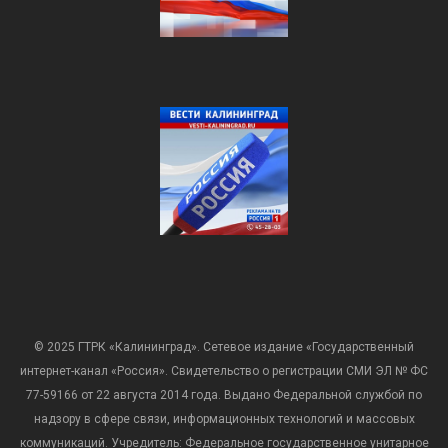
© 2025 ГТРК «Калининград». Сетевое издание «Государственный
интернет-канал «Россия». Свидетельство о регистрации СМИ ЭЛ № ФС
77-59166 от 22 августа 2014 года. Выдано Федеральной службой по
надзору в сфере связи, информационных технологий и массовых
коммуникаций. Учредитель: Федеральное государственное унитарное