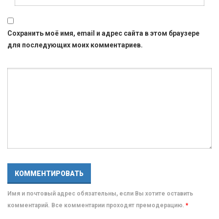
Сохранить моё имя, email и адрес сайта в этом браузере
для последующих моих комментариев.
Имя и почтовый адрес обязательны, если Вы хотите оставить
комментарий. Все комментарии проходят премодерацию.
*