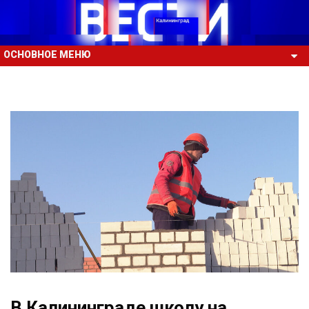
ОСНОВНОЕ МЕНЮ
В Калининграде школу на