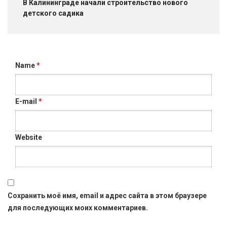
В Калининграде начали строительство нового
детского садика
Name
*
E-mail
*
Website
Сохранить моё имя, email и адрес сайта в этом браузере
для последующих моих комментариев.