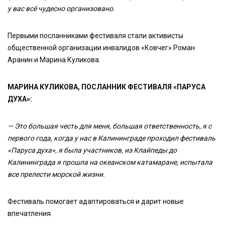
у вас всё чудесно организовано.
Первыми посланниками фестиваля стали активисты
общественной организации инвалидов «Ковчег» Роман
Аранин и Марина Куликова.
МАРИНА КУЛИКОВА, ПОСЛАННИК ФЕСТИВАЛЯ «ПАРУСА
ДУХА»:
— Это большая честь для меня, большая ответственность, я с
первого года, когда у нас в Калининграде проходил фестиваль
«Паруса духа», я была участников, из Клайпеды до
Калининграда я прошла на океанском катамаране, испытала
все прелести морской жизни.
Фестиваль помогает адаптироваться и дарит новые
впечатления.