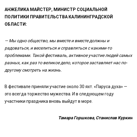
АНЖЕЛИКА МАЙСТЕР, МИНИСТР СОЦИАЛЬНОЙ
ПОЛИТИКИ ПРАВИТЕЛЬСТВА КАЛИНИНГРАДСКОЙ
ОБЛАСТИ:
— Мы одно общество, мы вместе и вместе должны и
радоваться, и веселиться и справляться с какими-то
проблемами. Такой фестиваль, активное участие людей самых
разных, как раз то великое дело, которое заставляет нас по-
другому смотреть на жизнь.
В фестивале приняли участие около 30 яхт. «Паруса духа» —
это всегда торжество мужества. И в следующем году
участники праздника вновь выйдут в море.
Тамара Горшкова, Станислав Куркин