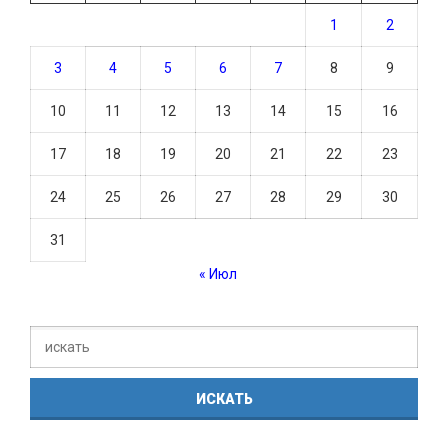
1
2
3
4
5
6
7
8
9
10
11
12
13
14
15
16
17
18
19
20
21
22
23
24
25
26
27
28
29
30
31
« Июл