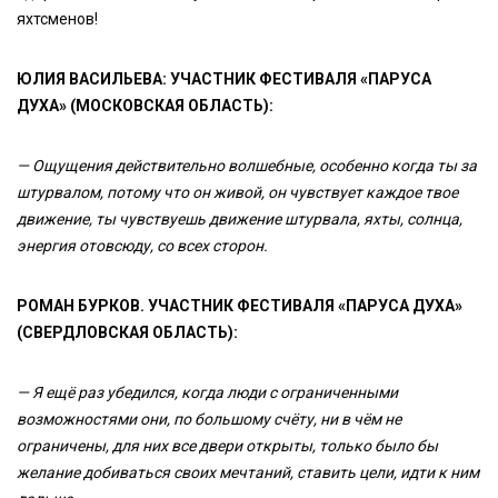
яхтсменов!
ЮЛИЯ ВАСИЛЬЕВА: УЧАСТНИК ФЕСТИВАЛЯ «ПАРУСА
ДУХА» (МОСКОВСКАЯ ОБЛАСТЬ):
— Ощущения действительно волшебные, особенно когда ты за
штурвалом, потому что он живой, он чувствует каждое твое
движение, ты чувствуешь движение штурвала, яхты, солнца,
энергия отовсюду, со всех сторон.
РОМАН БУРКОВ. УЧАСТНИК ФЕСТИВАЛЯ «ПАРУСА ДУХА»
(СВЕРДЛОВСКАЯ ОБЛАСТЬ):
— Я ещё раз убедился, когда люди с ограниченными
возможностями они, по большому счёту, ни в чём не
ограничены, для них все двери открыты, только было бы
желание добиваться своих мечтаний, ставить цели, идти к ним