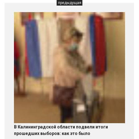
предыдущая
В Калининградской области подвели итоги
прошедших выборов: как это было