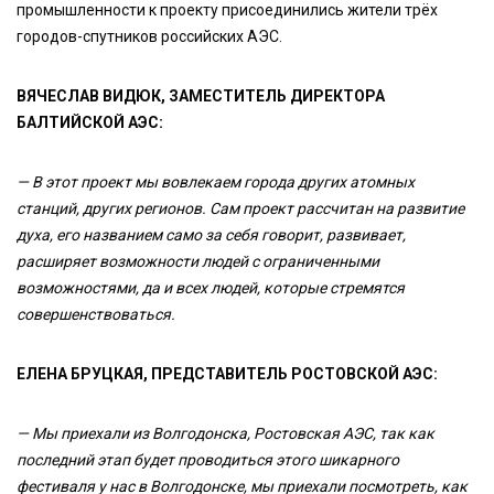
промышленности к проекту присоединились жители трёх
городов-спутников российских АЭС.
ВЯЧЕСЛАВ ВИДЮК, ЗАМЕСТИТЕЛЬ ДИРЕКТОРА
БАЛТИЙСКОЙ АЭС:
— В этот проект мы вовлекаем города других атомных
станций, других регионов. Сам проект рассчитан на развитие
духа, его названием само за себя говорит, развивает,
расширяет возможности людей с ограниченными
возможностями, да и всех людей, которые стремятся
совершенствоваться.
ЕЛЕНА БРУЦКАЯ, ПРЕДСТАВИТЕЛЬ РОСТОВСКОЙ АЭС:
— Мы приехали из Волгодонска, Ростовская АЭС, так как
последний этап будет проводиться этого шикарного
фестиваля у нас в Волгодонске, мы приехали посмотреть, как