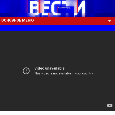
ОСНОВНОЕ МЕНЮ