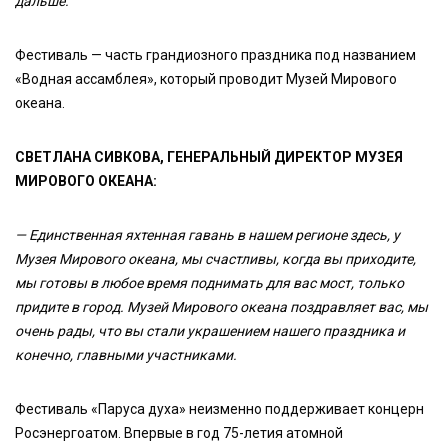
дальше.
Фестиваль — часть грандиозного праздника под названием
«Водная ассамблея», который проводит Музей Мирового
океана.
СВЕТЛАНА СИВКОВА, ГЕНЕРАЛЬНЫЙ ДИРЕКТОР МУЗЕЯ
МИРОВОГО ОКЕАНА:
— Единственная яхтенная гавань в нашем регионе здесь, у
Музея Мирового океана, мы счастливы, когда вы приходите,
мы готовы в любое время поднимать для вас мост, только
придите в город. Музей Мирового океана поздравляет вас, мы
очень рады, что вы стали украшением нашего праздника и
конечно, главными участниками.
Фестиваль «Паруса духа» неизменно поддерживает концерн
Росэнергоатом. Впервые в год 75-летия атомной