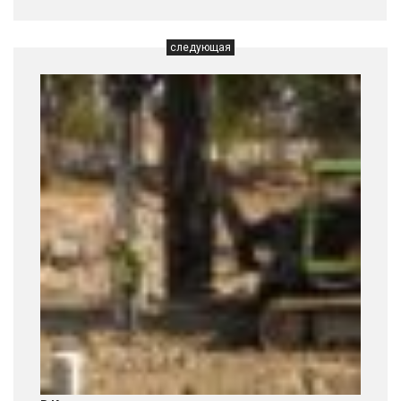
следующая