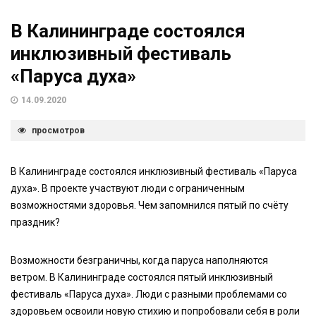
В Калининграде состоялся
инклюзивный фестиваль
«Паруса духа»
14.09.2020
просмотров
В Калининграде состоялся инклюзивный фестиваль «Паруса
духа». В проекте участвуют люди с ограниченным
возможностями здоровья. Чем запомнился пятый по счёту
праздник?
Возможности безграничны, когда паруса наполняются
ветром. В Калининграде состоялся пятый инклюзивный
фестиваль «Паруса духа». Люди с разными проблемами со
здоровьем освоили новую стихию и попробовали себя в роли