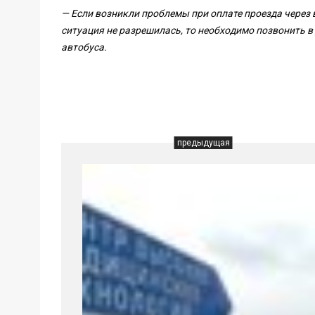
— Если возникли проблемы при оплате проезда через в
ситуация не разрешилась, то необходимо позвонить в
автобуса.
предыдущая