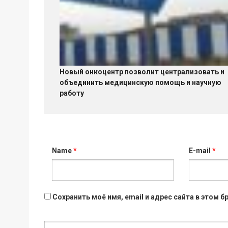
Новый онкоцентр позволит централизовать и
объединить медицинскую помощь и научную
работу
Name
*
E-mail
*
Сохранить моё имя, email и адрес сайта в этом