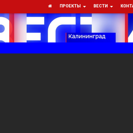
ПРОЕКТЫ
ВЕСТИ
КОНТ