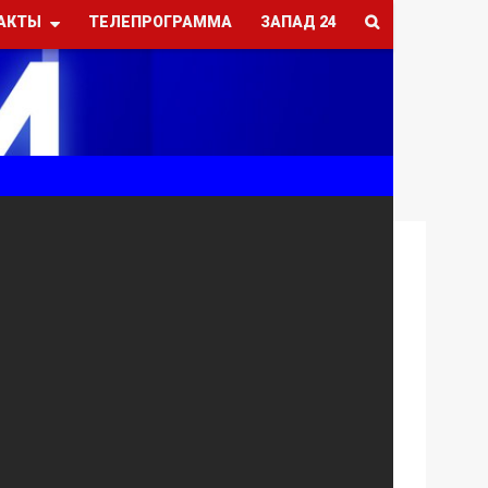
АКТЫ
ТЕЛЕПРОГРАММА
ЗАПАД 24