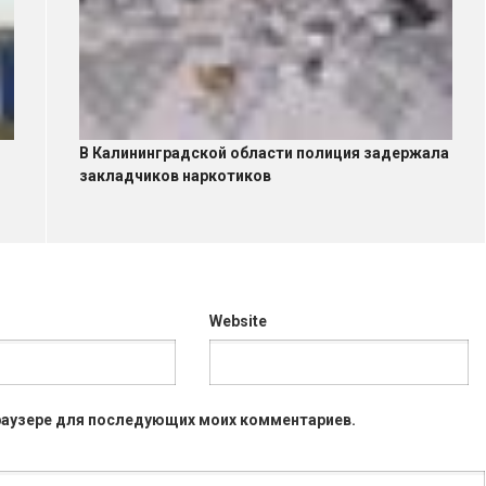
В Калининградской области полиция задержала
закладчиков наркотиков
Website
 браузере для последующих моих комментариев.