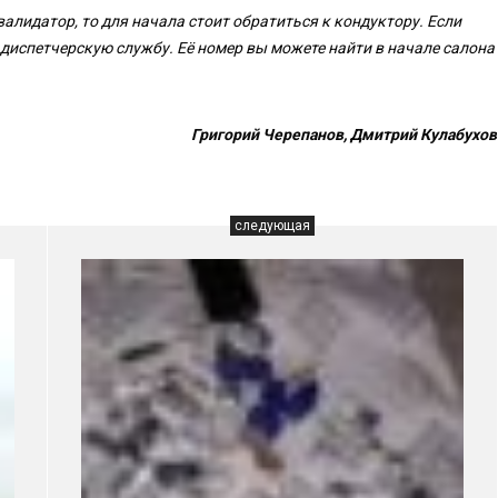
алидатор, то для начала стоит обратиться к кондуктору. Если
 диспетчерскую службу. Её номер вы можете найти в начале салона
Григорий Черепанов, Дмитрий Кулабухов
следующая