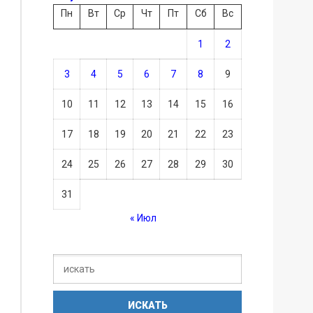
Пн
Вт
Ср
Чт
Пт
Сб
Вс
1
2
3
4
5
6
7
8
9
10
11
12
13
14
15
16
17
18
19
20
21
22
23
24
25
26
27
28
29
30
31
« Июл