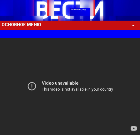
ОСНОВНОЕ МЕНЮ