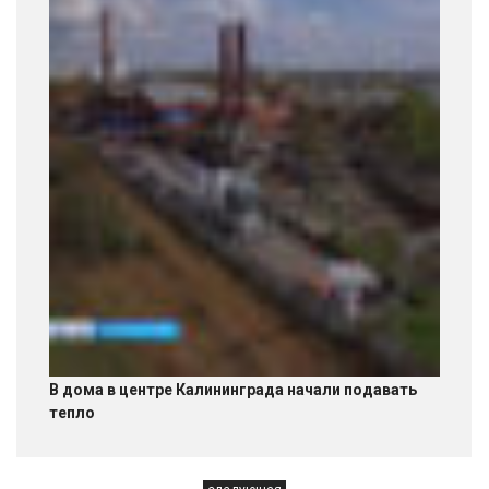
В дома в центре Калининграда начали подавать
тепло