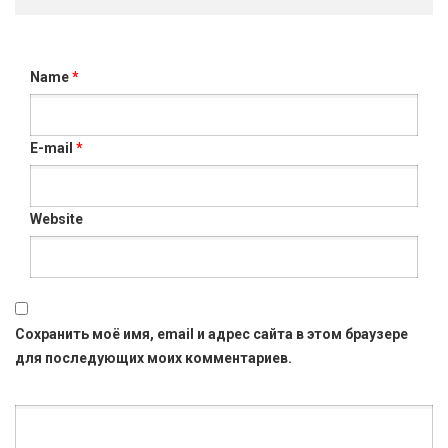
Name
*
E-mail
*
Website
Сохранить моё имя, email и адрес сайта в этом браузере
для последующих моих комментариев.