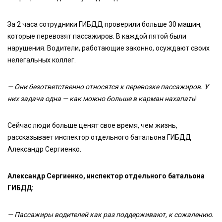
За 2 часа сотрудники ГИБДД проверили больше 30 машин,
которые перевозят пассажиров. В каждой пятой были
нарушения. Водители, работающие законно, осуждают своих
нелегальных коллег.
— Они безответственно относятся к перевозке пассажиров. У
них задача одна — как можно больше в карман нахапать
!
Сейчас люди больше ценят свое время, чем жизнь,
рассказывает инспектор отдельного батальона ГИБДД
Александр Сергиенко.
Александр Сергиенко, инспектор отдельного батальона
ГИБДД:
— Пассажиры водителей как раз поддерживают, к сожалению.