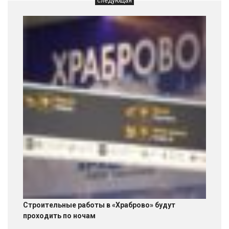
следующая
Строительные работы в «Храброво» будут
проходить по ночам