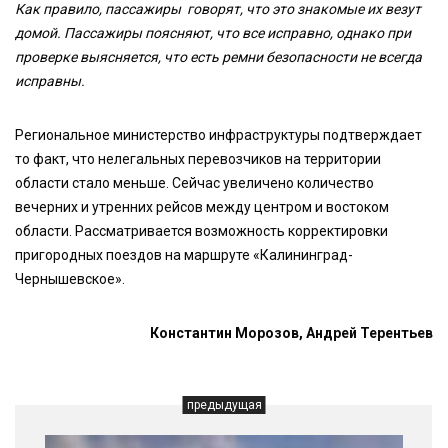
Как правило, пассажиры говорят, что это знакомые их везут
домой. Пассажиры поясняют, что все исправно, однако при
проверке выясняется, что есть ремни безопасности не всегда
исправны.
Региональное министерство инфраструктуры подтверждает
то факт, что нелегальных перевозчиков на территории
области стало меньше. Сейчас увеличено количество
вечерних и утренних рейсов между центром и востоком
области. Рассматривается возможность корректировки
пригородных поездов на маршруте «Калининград-
Чернышевское».
Константин Морозов, Андрей Терентьев
предыдущая