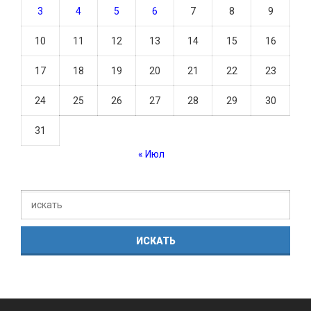
3
4
5
6
7
8
9
10
11
12
13
14
15
16
17
18
19
20
21
22
23
24
25
26
27
28
29
30
31
« Июл