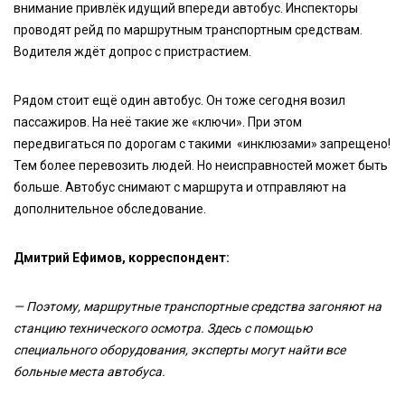
внимание привлёк идущий впереди автобус. Инспекторы
проводят рейд по маршрутным транспортным средствам.
Водителя ждёт допрос с пристрастием.
Рядом стоит ещё один автобус. Он тоже сегодня возил
пассажиров. На неё такие же «ключи». При этом
передвигаться по дорогам с такими «инклюзами» запрещено!
Тем более перевозить людей. Но неисправностей может быть
больше. Автобус снимают с маршрута и отправляют на
дополнительное обследование.
Дмитрий Ефимов, корреспондент:
— Поэтому, маршрутные транспортные средства загоняют на
станцию технического осмотра. Здесь с помощью
специального оборудования, эксперты могут найти все
больные места автобуса.