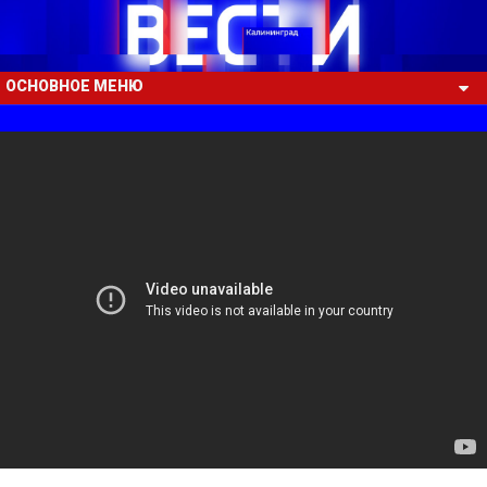
ОСНОВНОЕ МЕНЮ