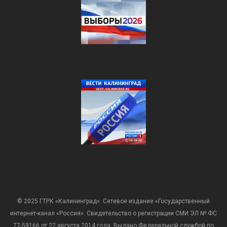
© 2025 ГТРК «Калининград». Сетевое издание «Государственный
интернет-канал «Россия». Свидетельство о регистрации СМИ ЭЛ № ФС
77-59166 от 22 августа 2014 года. Выдано Федеральной службой по