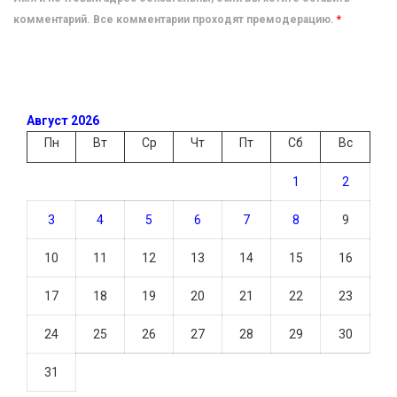
комментарий. Все комментарии проходят премодерацию.
*
Август 2026
Пн
Вт
Ср
Чт
Пт
Сб
Вс
1
2
3
4
5
6
7
8
9
10
11
12
13
14
15
16
17
18
19
20
21
22
23
24
25
26
27
28
29
30
31