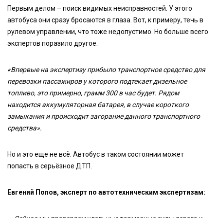
Первым делом – поиск видимых неисправностей. У этого
автобуса они сразу бросаются в глаза. Вот, к примеру, течь в
рулевом управлении, что тоже недопустимо. Но больше всего
экспертов поразило другое.
«Впервые на экспертизу прибыло транспортное средство для
перевозки пассажиров у которого подтекает дизельное
топливо, это примерно, грамм 300 в час будет. Рядом
находится аккумуляторная батарея, в случае короткого
замыкания и происходит загорание данного транспортного
средства».
Но и это еще не всё. Автобус в таком состоянии может
попасть в серьёзное ДТП.
Евгений Попов, эксперт по автотехническим экспертизам: