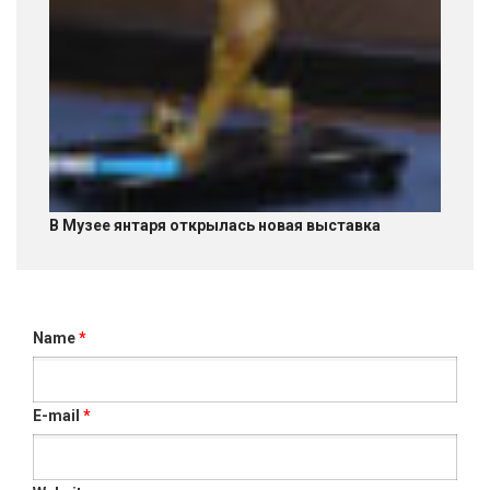
В Музее янтаря открылась новая выставка
Name
*
E-mail
*