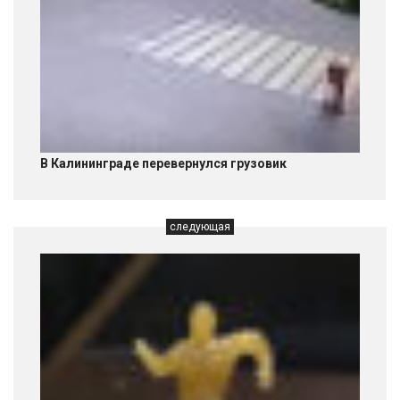
В Калининграде перевернулся грузовик
следующая