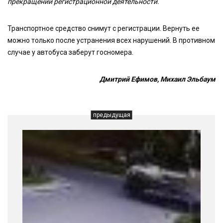
прекращении регистрационной деятельности.
Транспортное средство снимут с регистрации. Вернуть ее
можно только после устранения всех нарушений. В противном
случае у автобуса заберут госномера.
Дмитрий Ефимов, Михаил Эльбаум
предыдущая