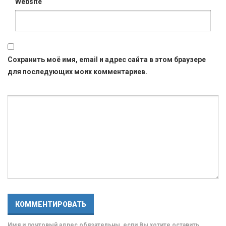
Website
Сохранить моё имя, email и адрес сайта в этом браузере
для последующих моих комментариев.
Имя и почтовый адрес обязательны, если Вы хотите оставить