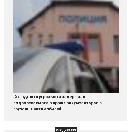
Сотрудники угрозыска задержали
подозреваемого в краже аккумуляторов с
грузовых автомобилей
следующая