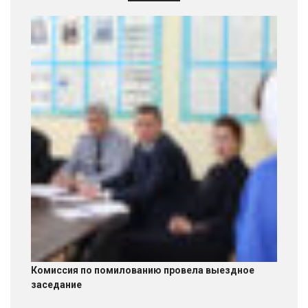
Комиссия по помилованию провела выездное
заседание