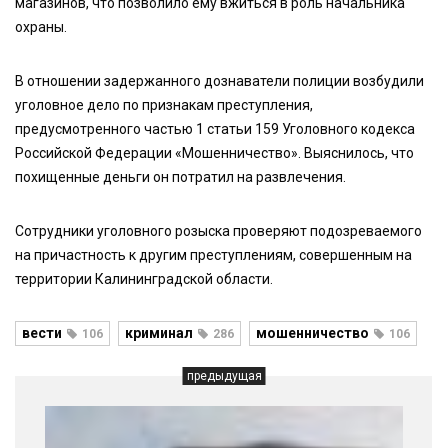
магазинов, что позволило ему вжиться в роль начальника
охраны.
В отношении задержанного дознаватели полиции возбудили
уголовное дело по признакам преступления,
предусмотренного частью 1 статьи 159 Уголовного кодекса
Российской Федерации «Мошенничество». Выяснилось, что
похищенные деньги он потратил на развлечения.
Сотрудники уголовного розыска проверяют подозреваемого
на причастность к другим преступлениям, совершенным на
территории Калининградской области.
вести
криминал
мошенничество
106
286
106
предыдущая