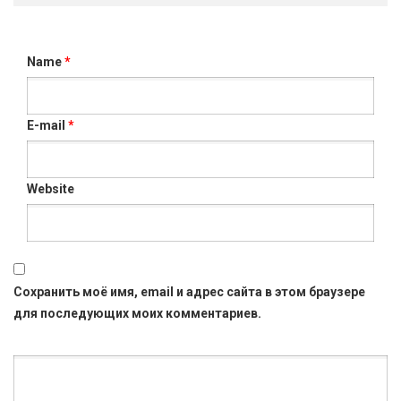
Name
*
E-mail
*
Website
Сохранить моё имя, email и адрес сайта в этом браузере
для последующих моих комментариев.