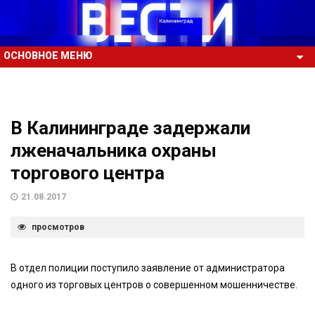
ОСНОВНОЕ МЕНЮ
В Калининграде задержали
лженачальника охраны
торгового центра
21.08.2017
просмотров
В отдел полиции поступило заявление от администратора
одного из торговых центров о совершенном мошенничестве.