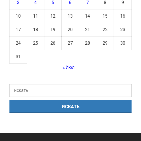
3
4
5
6
7
8
9
10
11
12
13
14
15
16
17
18
19
20
21
22
23
24
25
26
27
28
29
30
31
« Июл