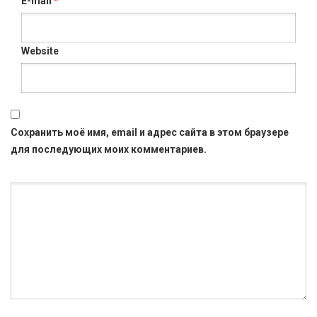
E-mail
*
Website
Сохранить моё имя, email и адрес сайта в этом браузере
для последующих моих комментариев.