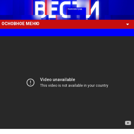
ОСНОВНОЕ МЕНЮ