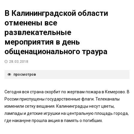
В Калининградской области
отменены все
развлекательные
мероприятия в день
общенационального траура
28.03.2018
просмотров
Сегодня вся страна скорбит по жертвам пожара в Кемерово. В
России приспущены государственные флаги. Телеканалы
изменили сетку вещания. Калининградцы несут цветы,
лампады и детские игрушки на центральную площадь города,
где накануне прошла акция в память о погибших.