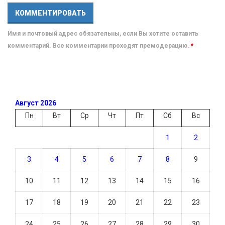
Имя и почтовый адрес обязательны, если Вы хотите оставить
комментарий. Все комментарии проходят премодерацию.
*
Август 2026
Пн
Вт
Ср
Чт
Пт
Сб
Вс
1
2
3
4
5
6
7
8
9
10
11
12
13
14
15
16
17
18
19
20
21
22
23
24
25
26
27
28
29
30