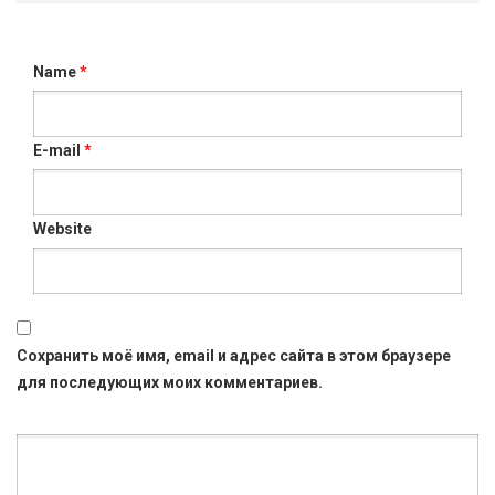
Name
*
E-mail
*
Website
Сохранить моё имя, email и адрес сайта в этом браузере
для последующих моих комментариев.