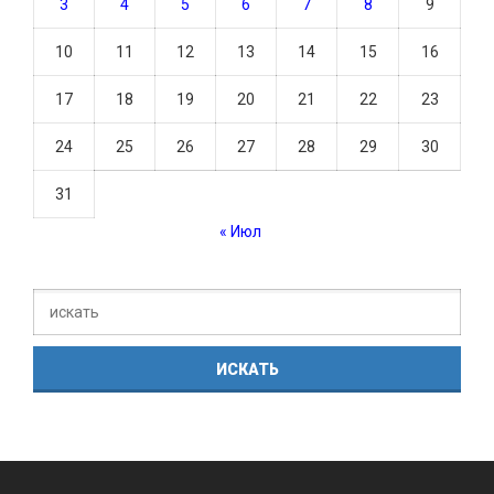
3
4
5
6
7
8
9
10
11
12
13
14
15
16
17
18
19
20
21
22
23
24
25
26
27
28
29
30
31
« Июл