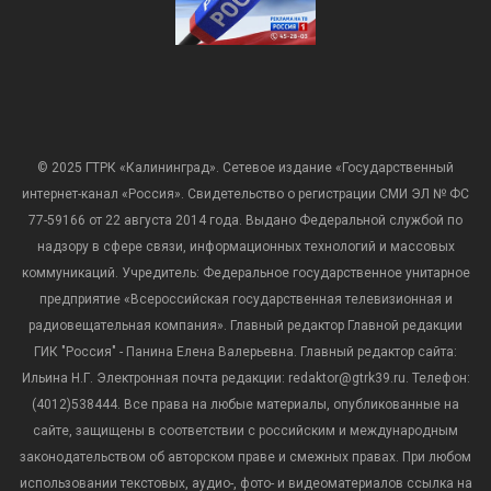
© 2025 ГТРК «Калининград». Сетевое издание «Государственный
интернет-канал «Россия». Свидетельство о регистрации СМИ ЭЛ № ФС
77-59166 от 22 августа 2014 года. Выдано Федеральной службой по
надзору в сфере связи, информационных технологий и массовых
коммуникаций. Учредитель: Федеральное государственное унитарное
предприятие «Всероссийская государственная телевизионная и
радиовещательная компания». Главный редактор Главной редакции
ГИК "Россия" - Панина Елена Валерьевна. Главный редактор сайта:
Ильина Н.Г. Электронная почта редакции: redaktor@gtrk39.ru. Телефон:
(4012)538444. Все права на любые материалы, опубликованные на
сайте, защищены в соответствии с российским и международным
законодательством об авторском праве и смежных правах. При любом
использовании текстовых, аудио-, фото- и видеоматериалов ссылка на