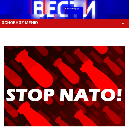
ОСНОВНОЕ МЕНЮ