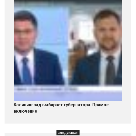
Калининград выбирает губернатора. Прямое
включение
следующая