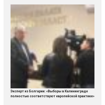
Эксперт из Болгарии: «Выборы в Калининграде
полностью соответствуют европейской практике»