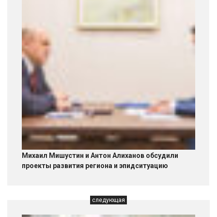
Михаил Мишустин и Антон Алиханов обсудили
проекты развития региона и эпидситуацию
следующая