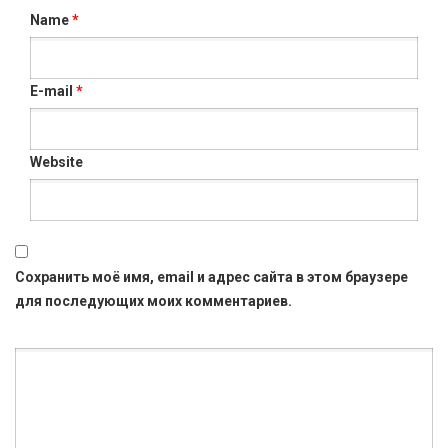
Name
*
E-mail
*
Website
Сохранить моё имя, email и адрес сайта в этом браузере
для последующих моих комментариев.