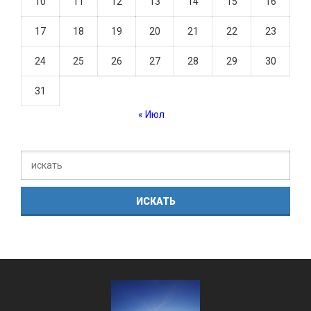
10
11
12
13
14
15
16
17
18
19
20
21
22
23
24
25
26
27
28
29
30
31
« Июл