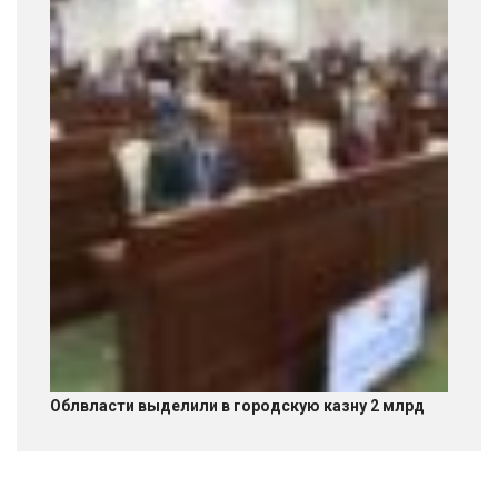
Облвласти выделили в городскую казну 2 млрд