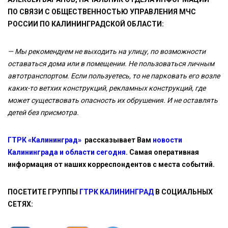
ПО СВЯЗИ С ОБЩЕСТВЕННОСТЬЮ УПРАВЛЕНИЯ МЧС
РОССИИ ПО КАЛИНИНГРАДСКОЙ ОБЛАСТИ:
— Мы рекомендуем не выходить на улицу, по возможности
оставаться дома или в помещении. Не пользоваться личным
автотранспортом. Если пользуетесь, то не парковать его возле
каких-то ветхих конструкций, рекламных конструкций, где
может существовать опасность их обрушения. И не оставлять
детей без присмотра.
ГТРК «Калининград»
рассказывает Вам
новости
Калининграда и области сегодня
. Самая оперативная
информация от наших корреспондентов с места событий.
ПОСЕТИТЕ ГРУППЫ
ГТРК КАЛИНИНГРАД
В СОЦИАЛЬНЫХ
СЕТЯХ: