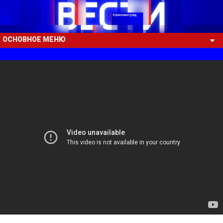
ОСНОВНОЕ МЕНЮ