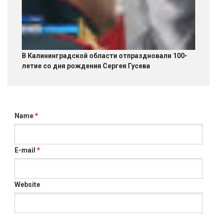
В Калининградской области отпраздновали 100-
летие со дня рождения Сергея Гусева
Name
*
E-mail
*
Website