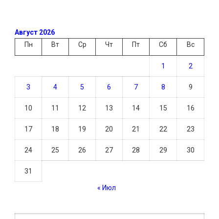
Август 2026
Пн
Вт
Ср
Чт
Пт
Сб
Вс
1
2
3
4
5
6
7
8
9
10
11
12
13
14
15
16
17
18
19
20
21
22
23
24
25
26
27
28
29
30
31
« Июл