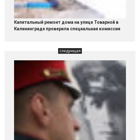
Капитальный ремонт дома на улице Товарной в
Калининграде проверила специальная комиссия
следующая