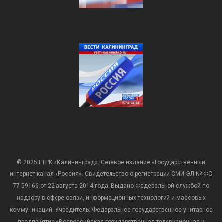
© 2025 ГТРК «Калининград». Сетевое издание «Государственный
интернет-канал «Россия». Свидетельство о регистрации СМИ ЭЛ № ФС
77-59166 от 22 августа 2014 года. Выдано Федеральной службой по
надзору в сфере связи, информационных технологий и массовых
коммуникаций. Учредитель: Федеральное государственное унитарное
предприятие «Всероссийская государственная телевизионная и