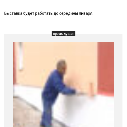
Выставка будет работать до середины января.
предыдущая