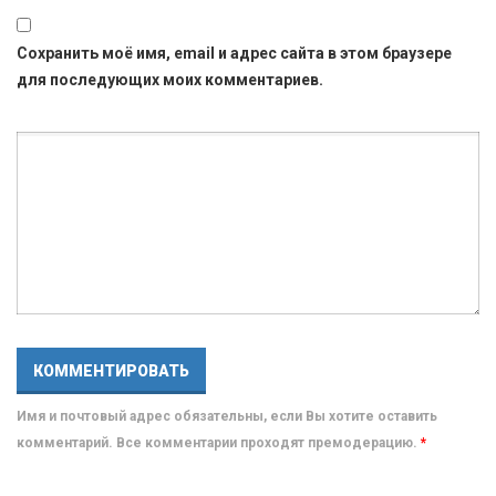
Сохранить моё имя, email и адрес сайта в этом браузере
для последующих моих комментариев.
Имя и почтовый адрес обязательны, если Вы хотите оставить
комментарий. Все комментарии проходят премодерацию.
*