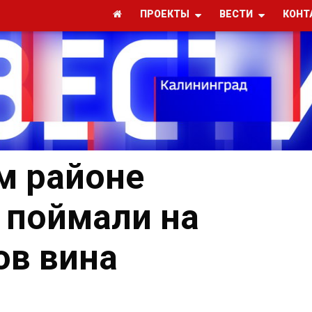
ПРОЕКТЫ
ВЕСТИ
КОНТ
м районе
 поймали на
ов вина