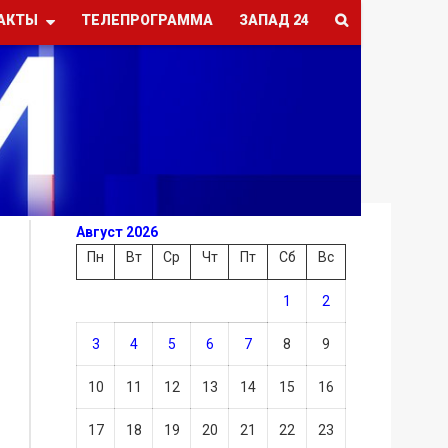
АКТЫ
ТЕЛЕПРОГРАММА
ЗАПАД 24
Август 2026
Пн
Вт
Ср
Чт
Пт
Сб
Вс
1
2
3
4
5
6
7
8
9
10
11
12
13
14
15
16
17
18
19
20
21
22
23