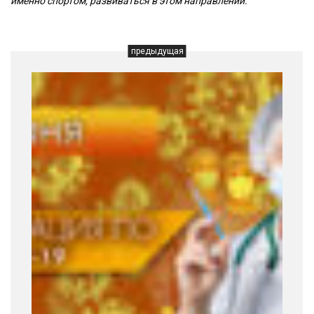
именно спортом, развиваться в этом направлении.
предыдущая