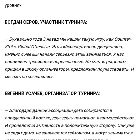
уровнях.
БОГДАН СЕРОВ, УЧАСТНИК ТУРНИРА:
— Буквально года 3 назад мы нашли такую игру, как Counter-
Strike: Global Offensive. Это киберспортивная дисциплина,
именно с нее мы начали серьезно этим заниматься. У нас
появились тренировки определенные. На счет игры, к нам
пришли в школу организаторы, предложили поучаствовать. И
мы охотно согласились.
ЕВГЕНИЙ УСАЧЕВ, ОРГАНИЗАТОР ТУРНИРА:
— Благодаря данной ассоциации дети собираются в
определённый костяк, друг другу помогают, взаимодействуют.
И проявляется активность в положительную сторону. Они уже
не сидят дома, не занимаются геймингом, а могут заниматься