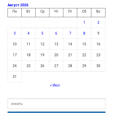
Август 2026
Пн
Вт
Ср
Чт
Пт
Сб
Вс
1
2
3
4
5
6
7
8
9
10
11
12
13
14
15
16
17
18
19
20
21
22
23
24
25
26
27
28
29
30
31
« Июл