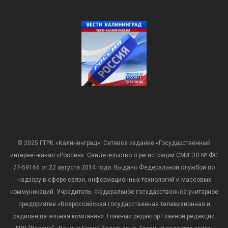
© 2025 ГТРК «Калининград». Сетевое издание «Государственный
интернет-канал «Россия». Свидетельство о регистрации СМИ ЭЛ № ФС
77-59166 от 22 августа 2014 года. Выдано Федеральной службой по
надзору в сфере связи, информационных технологий и массовых
коммуникаций. Учредитель: Федеральное государственное унитарное
предприятие «Всероссийская государственная телевизионная и
радиовещательная компания». Главный редактор Главной редакции