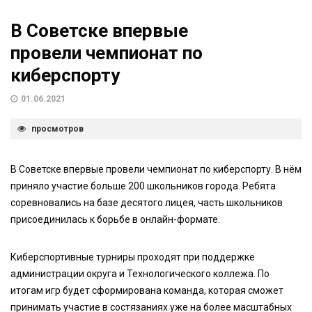
В Советске впервые
провели чемпионат по
киберспорту
01.06.2021
просмотров
В Советске впервые провели чемпионат по киберспорту. В нём
приняло участие больше 200 школьников города. Ребята
соревновались на базе десятого лицея, часть школьников
присоединилась к борьбе в онлайн-формате.
Киберспортивные турниры проходят при поддержке
администрации округа и Технологического коллежа. По
итогам игр будет сформирована команда, которая сможет
принимать участие в состязаниях уже на более масштабных