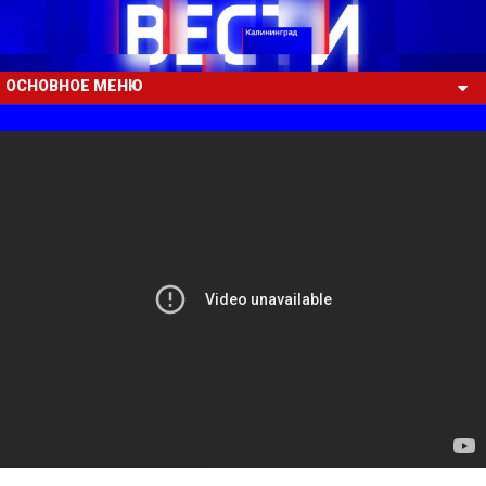
ОСНОВНОЕ МЕНЮ