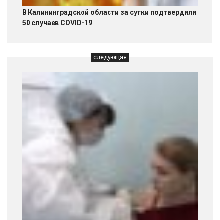
В Калининградской области за сутки подтвердили
50 случаев COVID-19
следующая