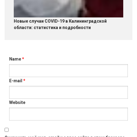
Новые случаи COVID-19 в Калининградской
области: статистика и подробности
Name
*
E-mail
*
Website