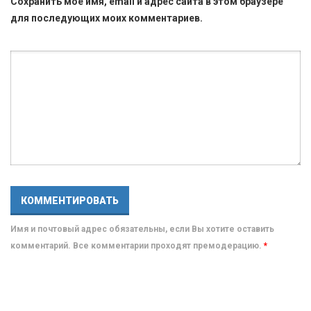
Сохранить моё имя, email и адрес сайта в этом браузере
для последующих моих комментариев.
Имя и почтовый адрес обязательны, если Вы хотите оставить
комментарий. Все комментарии проходят премодерацию.
*