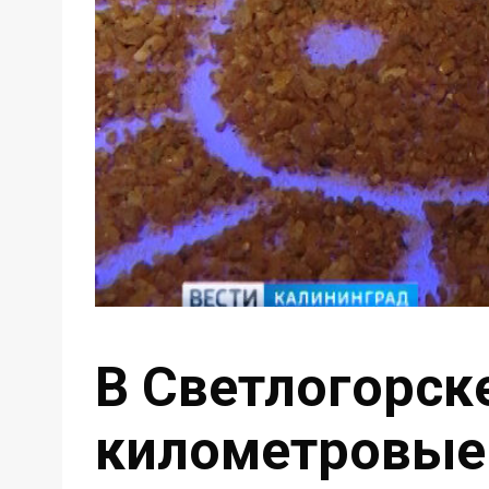
В Светлогорск
километровые