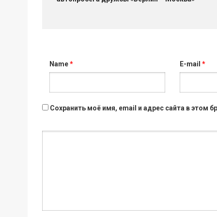
Name
*
E-mail
*
Сохранить моё имя, email и адрес сайта в этом