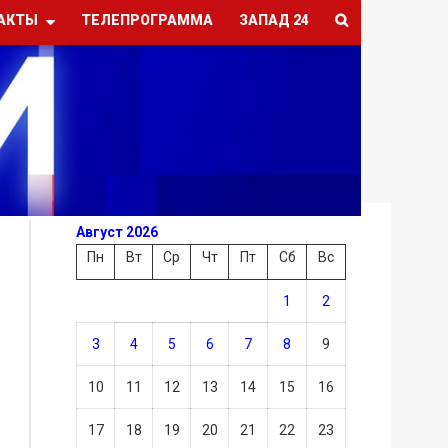
АКТЫ
ТЕЛЕПРОГРАММА
ЗАПАД 24
Август 2026
Пн
Вт
Ср
Чт
Пт
Сб
Вс
1
2
3
4
5
6
7
8
9
10
11
12
13
14
15
16
17
18
19
20
21
22
23