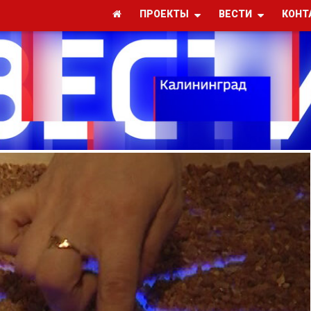
ПРОЕКТЫ
ВЕСТИ
КОНТ