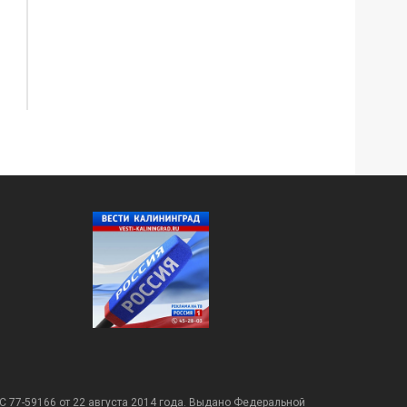
С 77-59166 от 22 августа 2014 года. Выдано Федеральной