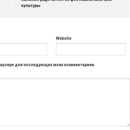
культуры
Website
 браузере для последующих моих комментариев.