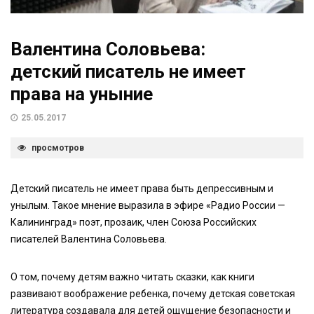
Валентина Соловьева:
детский писатель не имеет
права на уныние
25.05.2017
просмотров
Детский писатель не имеет права быть депрессивным и
унылым. Такое мнение выразила в эфире «Радио России —
Калининград» поэт, прозаик, член Союза Российских
писателей Валентина Соловьева.
О том, почему детям важно читать сказки, как книги
развивают воображение ребенка, почему детская советская
литература создавала для детей ощущение безопасности и