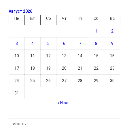
Август 2026
Пн
Вт
Ср
Чт
Пт
Сб
Вс
1
2
3
4
5
6
7
8
9
10
11
12
13
14
15
16
17
18
19
20
21
22
23
24
25
26
27
28
29
30
31
« Июл