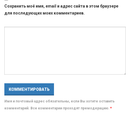
Сохранить моё имя, email и адрес сайта в этом браузере
для последующих моих комментариев.
Имя и почтовый адрес обязательны, если Вы хотите оставить
комментарий. Все комментарии проходят премодерацию.
*