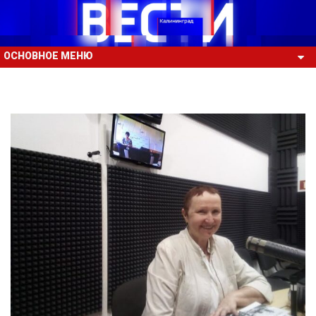
ОСНОВНОЕ МЕНЮ