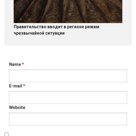
Правительство вводит в регионе режим
чрезвычайной ситуации
Name
*
E-mail
*
Website