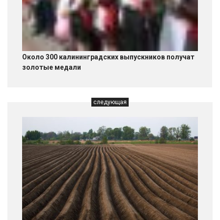
Около 300 калининградских выпускников получат
золотые медали
следующая