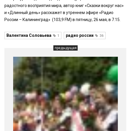
радостного восприятия мира, автор книг «Сказки вокруг нас»
и «Длинный день» расскажет в утреннем эфире «Радио
России – Калининград» (103,9 FM) в пятницу, 26 мая, в 7.15.
Валентина Соловьева
радио россии
1
36
предыдущая