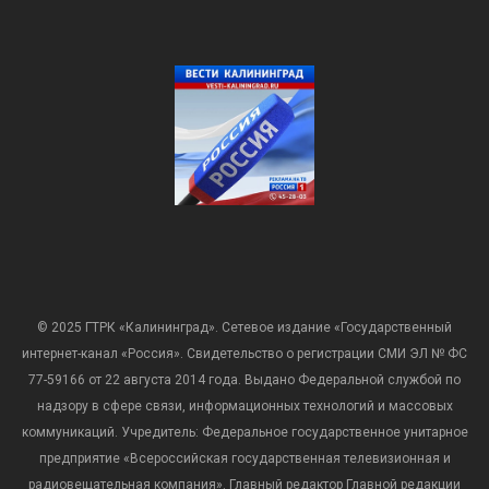
© 2025 ГТРК «Калининград». Сетевое издание «Государственный
интернет-канал «Россия». Свидетельство о регистрации СМИ ЭЛ № ФС
77-59166 от 22 августа 2014 года. Выдано Федеральной службой по
надзору в сфере связи, информационных технологий и массовых
коммуникаций. Учредитель: Федеральное государственное унитарное
предприятие «Всероссийская государственная телевизионная и
радиовещательная компания». Главный редактор Главной редакции