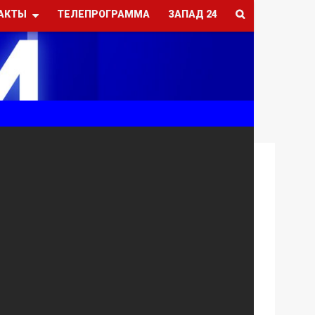
АКТЫ
ТЕЛЕПРОГРАММА
ЗАПАД 24