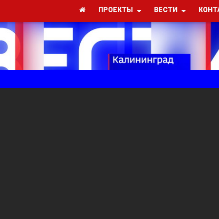
ПРОЕКТЫ
ВЕСТИ
КОНТ