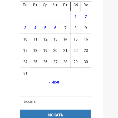
Пн
Вт
Ср
Чт
Пт
Сб
Вс
1
2
3
4
5
6
7
8
9
10
11
12
13
14
15
16
17
18
19
20
21
22
23
24
25
26
27
28
29
30
31
« Июл