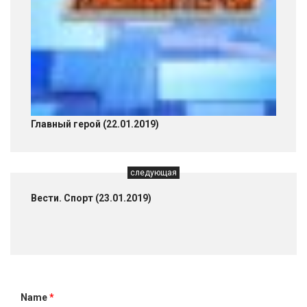
Главный герой (22.01.2019)
следующая
Вести. Спорт (23.01.2019)
Name
*