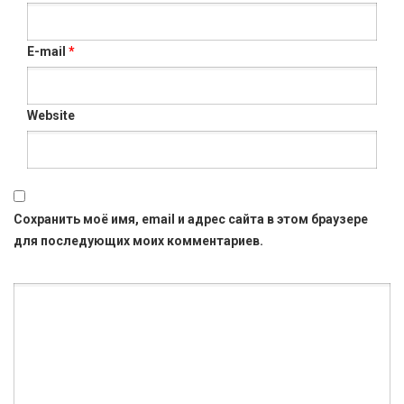
E-mail
*
Website
Сохранить моё имя, email и адрес сайта в этом браузере
для последующих моих комментариев.