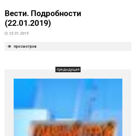
Вести. Подробности
(22.01.2019)
23.01.2019
просмотров
предыдущая