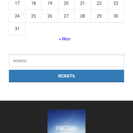
17
18
19
20
21
22
23
24
25
26
27
28
29
30
31
« Июл