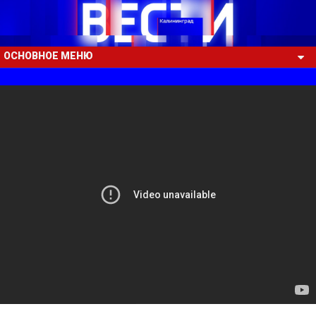
ОСНОВНОЕ МЕНЮ